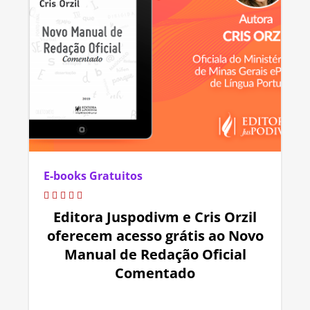
E-books Gratuitos
Editora Juspodivm e Cris Orzil
oferecem acesso grátis ao Novo
Manual de Redação Oficial
Comentado