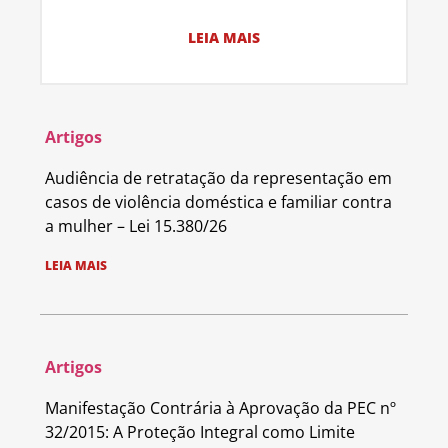
LEIA MAIS
Artigos
Audiência de retratação da representação em
casos de violência doméstica e familiar contra
a mulher – Lei 15.380/26
LEIA MAIS
Artigos
Manifestação Contrária à Aprovação da PEC nº
32/2015: A Proteção Integral como Limite