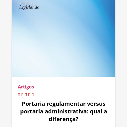
Artigos
Portaria regulamentar versus
portaria administrativa: qual a
diferença?