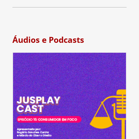
Áudios e Podcasts