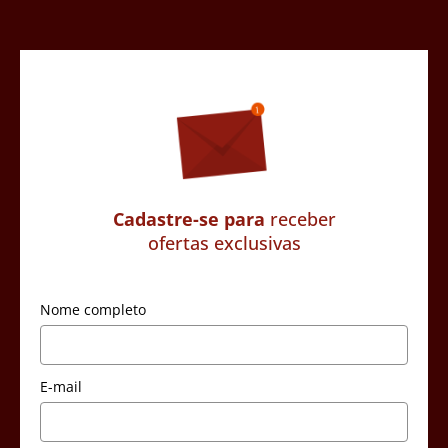
Cadastre-se para
receber
ofertas exclusivas
Nome completo
E-mail