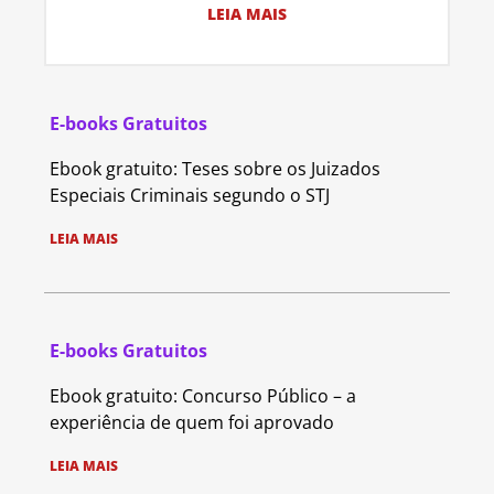
LEIA MAIS
E-books Gratuitos
Ebook gratuito: Teses sobre os Juizados
Especiais Criminais segundo o STJ
LEIA MAIS
E-books Gratuitos
Ebook gratuito: Concurso Público – a
experiência de quem foi aprovado
LEIA MAIS