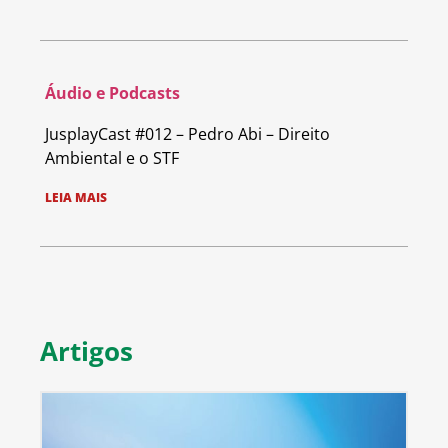
Áudio e Podcasts
JusplayCast #012 – Pedro Abi – Direito
Ambiental e o STF
LEIA MAIS
Artigos