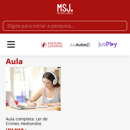
Aula
Aula completa: Lei de
Crimes Hediondos
LEIA MAIS »