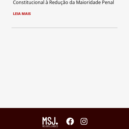
Constitucional à Redução da Maioridade Penal
LEIA MAIS