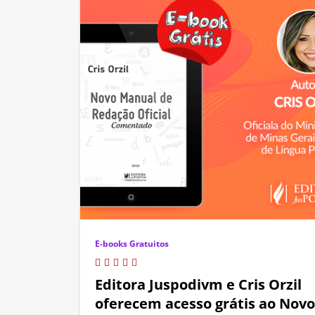
E-books Gratuitos
Editora Juspodivm e Cris Orzil
oferecem acesso grátis ao Novo