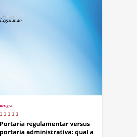
Artigos
Portaria regulamentar versus
portaria administrativa: qual a