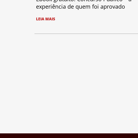
experiência de quem foi aprovado
LEIA MAIS