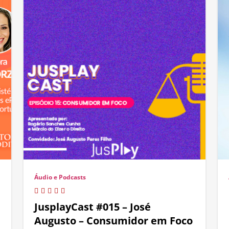
Áudio e Podcasts
JusplayCast #015 – José
Augusto – Consumidor em Foco