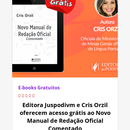
E-books Gratuitos
Editora Juspodivm e Cris Orzil
oferecem acesso grátis ao Novo
Manual de Redação Oficial
Comentado