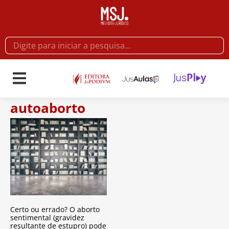
autoaborto
Certo ou errado? O aborto
sentimental (gravidez
resultante de estupro) pode