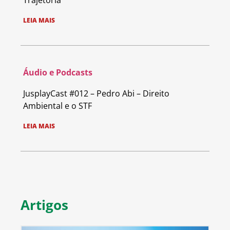
Trajetória
LEIA MAIS
Áudio e Podcasts
JusplayCast #012 – Pedro Abi – Direito
Ambiental e o STF
LEIA MAIS
Artigos