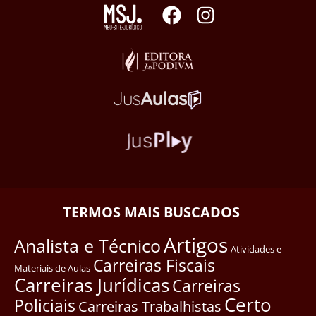
TERMOS MAIS BUSCADOS
Artigos
Analista e Técnico
Atividades e
Carreiras Fiscais
Materiais de Aulas
Carreiras Jurídicas
Carreiras
Certo
Policiais
Carreiras Trabalhistas