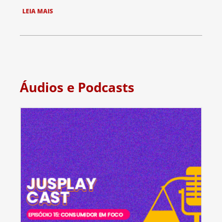
LEIA MAIS
Áudios e Podcasts