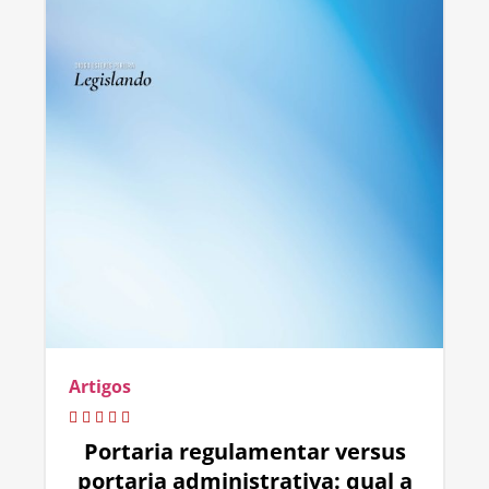
Artigos
Portaria regulamentar versus
portaria administrativa: qual a