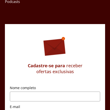
Podcasts
Cadastre-se para
receber
ofertas exclusivas
Nome completo
E-mail