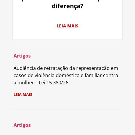
diferença?
LEIA MAIS
Artigos
Audiência de retratação da representação em
casos de violência doméstica e familiar contra
a mulher – Lei 15.380/26
LEIA MAIS
Artigos