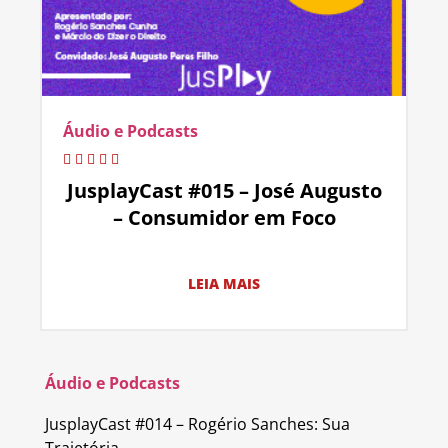
Áudio e Podcasts
JusplayCast #015 – José Augusto
– Consumidor em Foco
LEIA MAIS
Áudio e Podcasts
JusplayCast #014 – Rogério Sanches: Sua