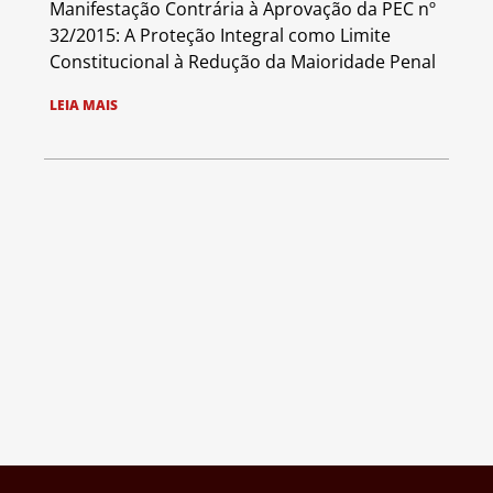
Manifestação Contrária à Aprovação da PEC nº
32/2015: A Proteção Integral como Limite
Constitucional à Redução da Maioridade Penal
LEIA MAIS