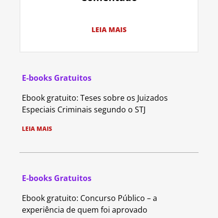
LEIA MAIS
E-books Gratuitos
Ebook gratuito: Teses sobre os Juizados
Especiais Criminais segundo o STJ
LEIA MAIS
E-books Gratuitos
Ebook gratuito: Concurso Público – a
experiência de quem foi aprovado