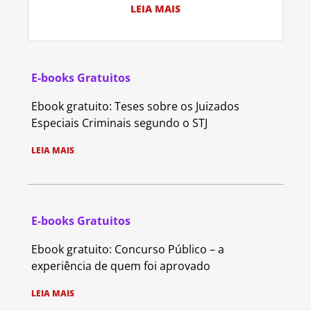
LEIA MAIS
E-books Gratuitos
Ebook gratuito: Teses sobre os Juizados
Especiais Criminais segundo o STJ
LEIA MAIS
E-books Gratuitos
Ebook gratuito: Concurso Público – a
experiência de quem foi aprovado
LEIA MAIS