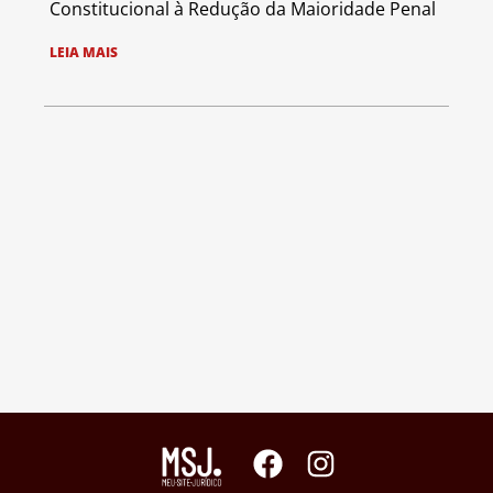
Constitucional à Redução da Maioridade Penal
LEIA MAIS