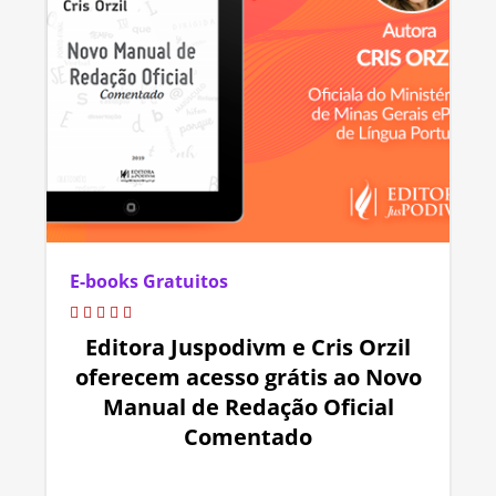
E-books Gratuitos
Editora Juspodivm e Cris Orzil
oferecem acesso grátis ao Novo
Manual de Redação Oficial
Comentado