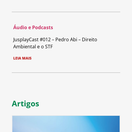
Áudio e Podcasts
JusplayCast #012 – Pedro Abi – Direito
Ambiental e o STF
LEIA MAIS
Artigos