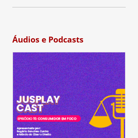
Áudios e Podcasts