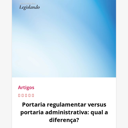
Artigos
Portaria regulamentar versus
portaria administrativa: qual a
diferença?