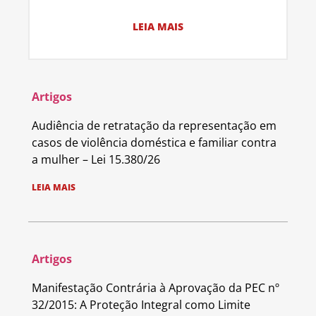
LEIA MAIS
Artigos
Audiência de retratação da representação em
casos de violência doméstica e familiar contra
a mulher – Lei 15.380/26
LEIA MAIS
Artigos
Manifestação Contrária à Aprovação da PEC nº
32/2015: A Proteção Integral como Limite