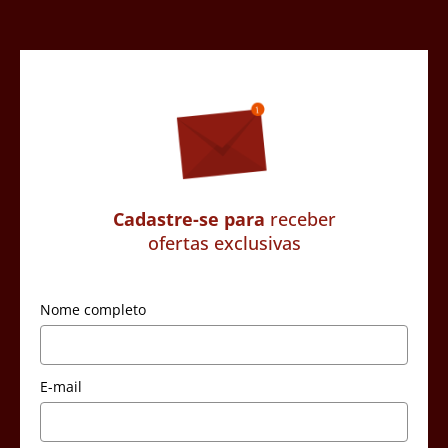
Cadastre-se para
receber
ofertas exclusivas
Nome completo
E-mail