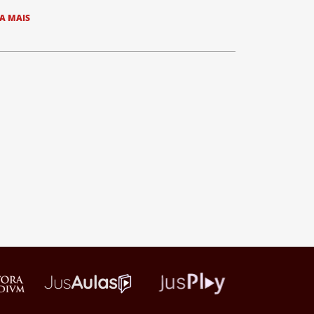
IA MAIS