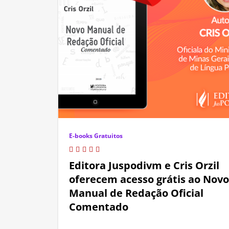
E-books Gratuitos
Editora Juspodivm e Cris Orzil
oferecem acesso grátis ao Novo
Manual de Redação Oficial
Comentado