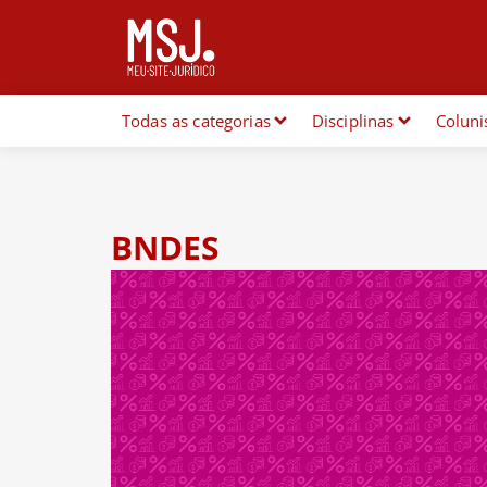
Todas as categorias
Disciplinas
Coluni
BNDES