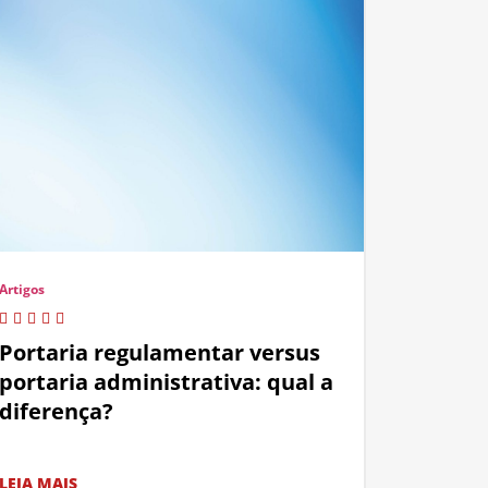
Artigos
Portaria regulamentar versus
portaria administrativa: qual a
diferença?
LEIA MAIS