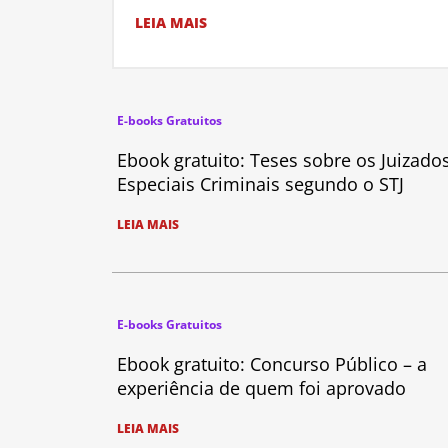
LEIA MAIS
E-books Gratuitos
Ebook gratuito: Teses sobre os Juizado
Especiais Criminais segundo o STJ
LEIA MAIS
E-books Gratuitos
Ebook gratuito: Concurso Público – a
experiência de quem foi aprovado
LEIA MAIS