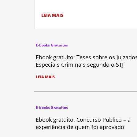
LEIA MAIS
E-books Gratuitos
Ebook gratuito: Teses sobre os Juizado
Especiais Criminais segundo o STJ
LEIA MAIS
E-books Gratuitos
Ebook gratuito: Concurso Público – a
experiência de quem foi aprovado