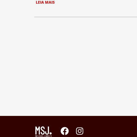
LEIA MAIS