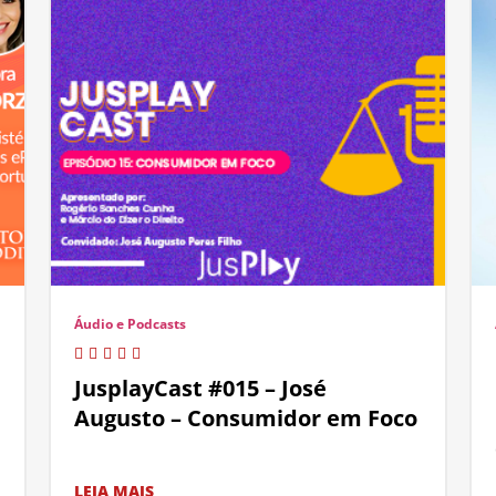
Áudio e Podcasts
JusplayCast #015 – José
Augusto – Consumidor em Foco
LEIA MAIS