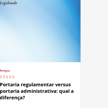
Artigos
Portaria regulamentar versus
portaria administrativa: qual a
diferença?