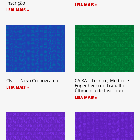
Inscrição
LEIA MAIS »
LEIA MAIS »
CNU – Novo Cronograma
CAIXA – Técnico, Médico e
Engenheiro do Trabalho –
LEIA MAIS »
Último dia de Inscrição
LEIA MAIS »