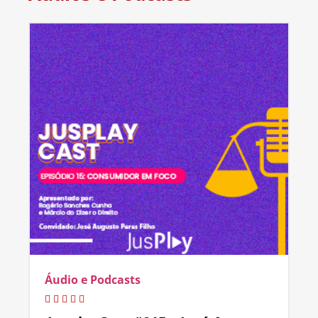
Áudio e Podcasts