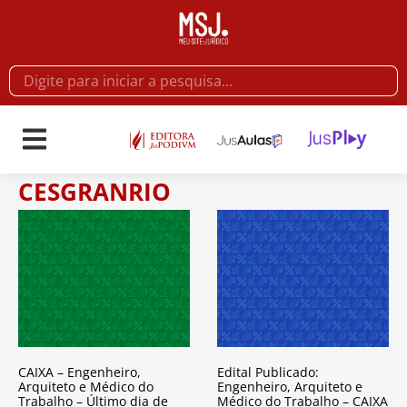
CESGRANRIO
CAIXA – Engenheiro,
Edital Publicado:
Arquiteto e Médico do
Engenheiro, Arquiteto e
Trabalho – Último dia de
Médico do Trabalho – CAIXA