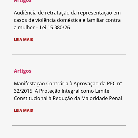
Artigos
Audiência de retratação da representação em
casos de violência doméstica e familiar contra
a mulher – Lei 15.380/26
LEIA MAIS
Artigos
Manifestação Contrária à Aprovação da PEC nº
32/2015: A Proteção Integral como Limite
Constitucional à Redução da Maioridade Penal
LEIA MAIS