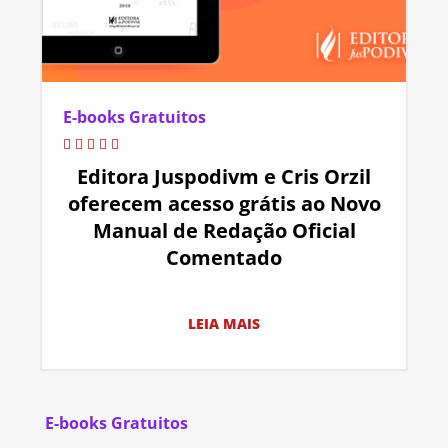
E-books Gratuitos
Editora Juspodivm e Cris Orzil
oferecem acesso grátis ao Novo
Manual de Redação Oficial
Comentado
LEIA MAIS
E-books Gratuitos