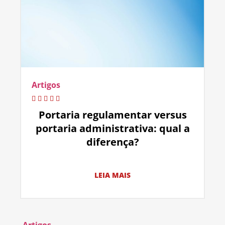
Artigos
Portaria regulamentar versus
portaria administrativa: qual a
diferença?
LEIA MAIS