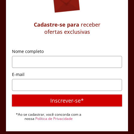
Cadastre-se para
receber
ofertas exclusivas
Nome completo
E-mail
Inscrever-se*
*Ao se cadastrar, você concorda com a
nossa
Política de Privacidade