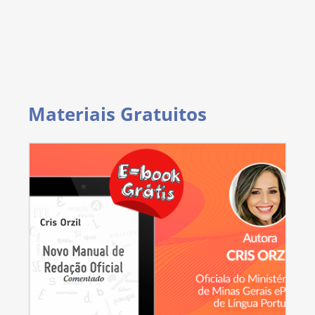
Materiais Gratuitos