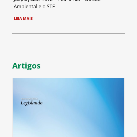
Ambiental e o STF
LEIA MAIS
Artigos