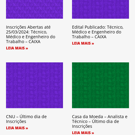
Inscrições Abertas até
Edital Publicado: Técnico,
25/03/2024: Técnico,
Médico e Engenheiro do
Médico e Engenheiro do
Trabalho – CAIXA
Trabalho – CAIXA
LEIA MAIS »
LEIA MAIS »
CNU – Último dia de
Casa da Moeda – Analista e
Inscrições
Técnico – Último dia de
Inscrições
LEIA MAIS »
LEIA MAIS »