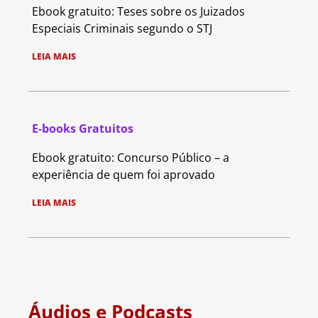
Ebook gratuito: Teses sobre os Juizados
Especiais Criminais segundo o STJ
LEIA MAIS
E-books Gratuitos
Ebook gratuito: Concurso Público – a
experiência de quem foi aprovado
LEIA MAIS
Áudios e Podcasts