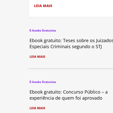
LEIA MAIS
E-books Gratuitos
Ebook gratuito: Teses sobre os Juizado
Especiais Criminais segundo o STJ
LEIA MAIS
E-books Gratuitos
Ebook gratuito: Concurso Público – a
experiência de quem foi aprovado
LEIA MAIS