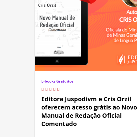
E-books Gratuitos
Editora Juspodivm e Cris Orzil
oferecem acesso grátis ao Novo
Manual de Redação Oficial
Comentado