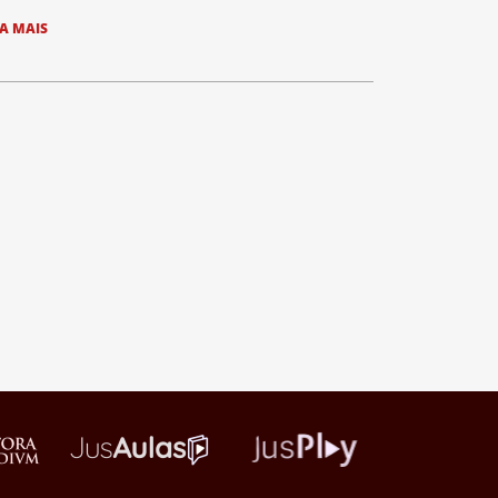
IA MAIS