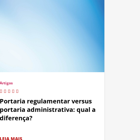
Artigos
Portaria regulamentar versus
portaria administrativa: qual a
diferença?
LEIA MAIS