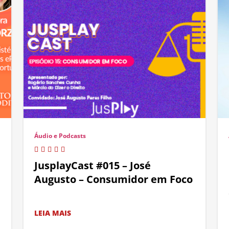
Áudio e Podcasts
JusplayCast #015 – José
Augusto – Consumidor em Foco
LEIA MAIS