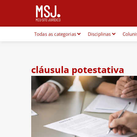
Todas as categorias
Disciplinas
Coluni
cláusula potestativa