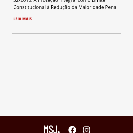
32/2015: A Proteção Integral como Limite
Constitucional à Redução da Maioridade Penal
LEIA MAIS