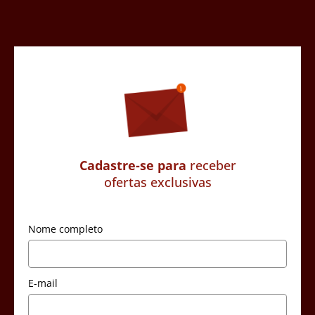
Cadastre-se para
receber
ofertas exclusivas
Nome completo
E-mail