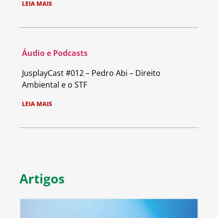
LEIA MAIS
Áudio e Podcasts
JusplayCast #012 – Pedro Abi – Direito
Ambiental e o STF
LEIA MAIS
Artigos