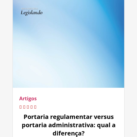
Artigos
Portaria regulamentar versus
portaria administrativa: qual a
diferença?