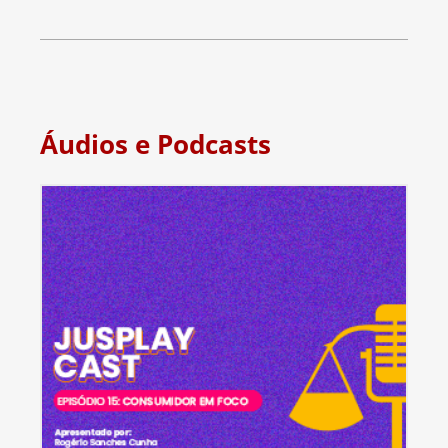
Áudios e Podcasts