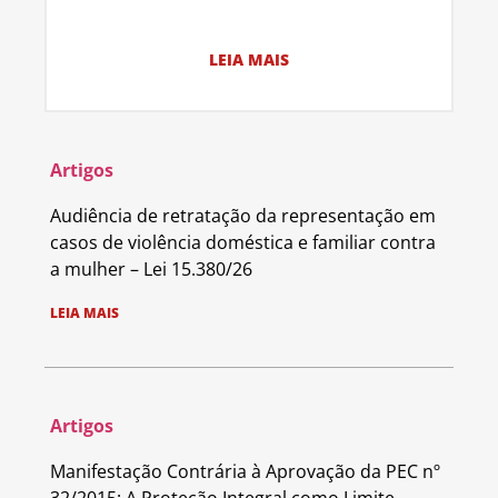
LEIA MAIS
Artigos
Audiência de retratação da representação em
casos de violência doméstica e familiar contra
a mulher – Lei 15.380/26
LEIA MAIS
Artigos
Manifestação Contrária à Aprovação da PEC nº