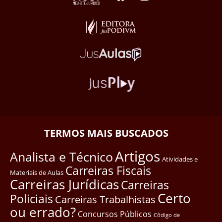
TERMOS MAIS BUSCADOS
Artigos
Analista e Técnico
Atividades e
Carreiras Fiscais
Materiais de Aulas
Carreiras Jurídicas
Carreiras
Certo
Policiais
Carreiras Trabalhistas
ou errado?
Concursos Públicos
Côdigo de