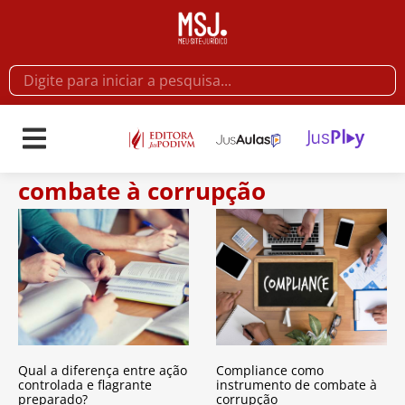
combate à corrupção
Qual a diferença entre ação
Compliance como
controlada e flagrante
instrumento de combate à
preparado?
corrupção