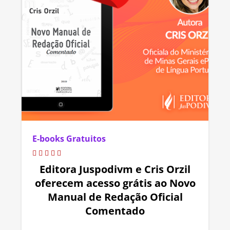
E-books Gratuitos
Editora Juspodivm e Cris Orzil
oferecem acesso grátis ao Novo
Manual de Redação Oficial
Comentado