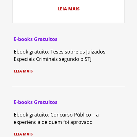
LEIA MAIS
E-books Gratuitos
Ebook gratuito: Teses sobre os Juizados
Especiais Criminais segundo o STJ
LEIA MAIS
E-books Gratuitos
Ebook gratuito: Concurso Público – a
experiência de quem foi aprovado
LEIA MAIS