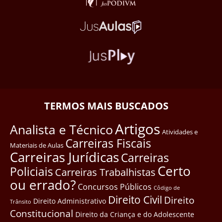
TERMOS MAIS BUSCADOS
Artigos
Analista e Técnico
Atividades e
Carreiras Fiscais
Materiais de Aulas
Carreiras Jurídicas
Carreiras
Certo
Policiais
Carreiras Trabalhistas
ou errado?
Concursos Públicos
Côdigo de
Direito Civil
Direito
Direito Administrativo
Trânsito
Constitucional
Direito da Criança e do Adolescente