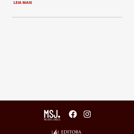
LEIA MAIS