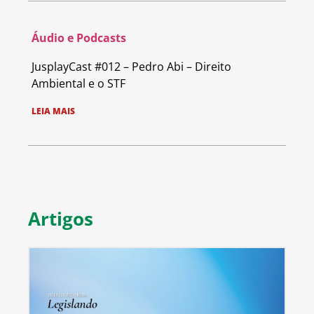
Áudio e Podcasts
JusplayCast #012 – Pedro Abi – Direito
Ambiental e o STF
LEIA MAIS
Artigos