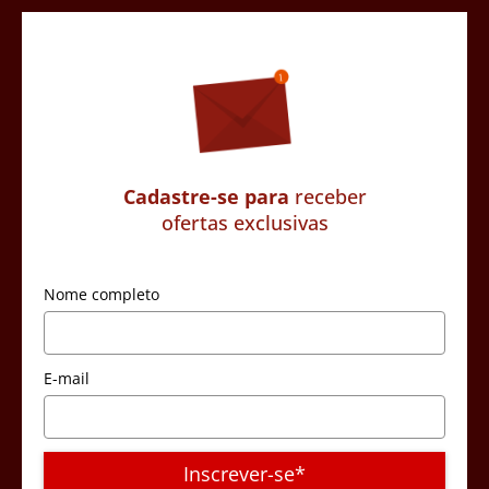
Cadastre-se para
receber
ofertas exclusivas
Nome completo
E-mail
Inscrever-se*