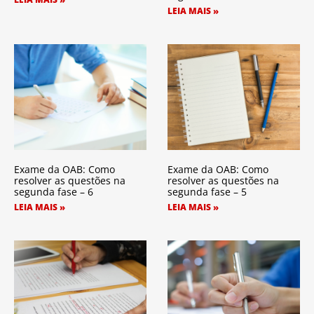
LEIA MAIS »
Exame da OAB: Como
Exame da OAB: Como
resolver as questões na
resolver as questões na
segunda fase – 6
segunda fase – 5
LEIA MAIS »
LEIA MAIS »