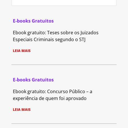
E-books Gratuitos
Ebook gratuito: Teses sobre os Juizados
Especiais Criminais segundo o STJ
LEIA MAIS
E-books Gratuitos
Ebook gratuito: Concurso Público – a
experiência de quem foi aprovado
LEIA MAIS