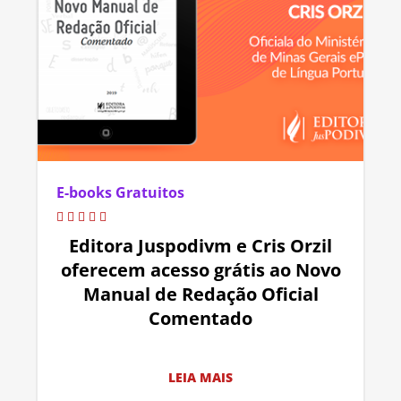
E-books Gratuitos
Editora Juspodivm e Cris Orzil
oferecem acesso grátis ao Novo
Manual de Redação Oficial
Comentado
LEIA MAIS