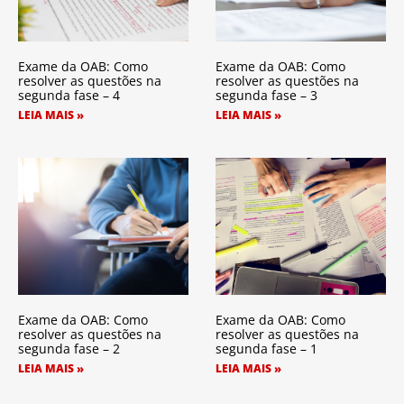
Exame da OAB: Como
Exame da OAB: Como
resolver as questões na
resolver as questões na
segunda fase – 4
segunda fase – 3
LEIA MAIS »
LEIA MAIS »
Exame da OAB: Como
Exame da OAB: Como
resolver as questões na
resolver as questões na
segunda fase – 2
segunda fase – 1
LEIA MAIS »
LEIA MAIS »