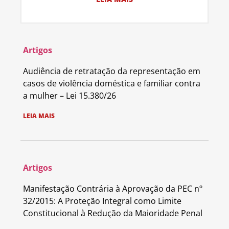
Artigos
Audiência de retratação da representação em
casos de violência doméstica e familiar contra
a mulher – Lei 15.380/26
LEIA MAIS
Artigos
Manifestação Contrária à Aprovação da PEC nº
32/2015: A Proteção Integral como Limite
Constitucional à Redução da Maioridade Penal