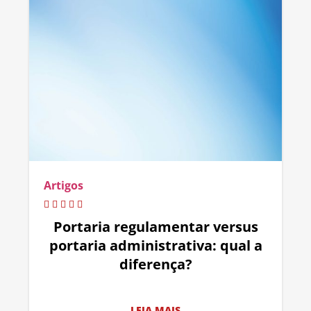
Artigos
Portaria regulamentar versus
portaria administrativa: qual a
diferença?
LEIA MAIS