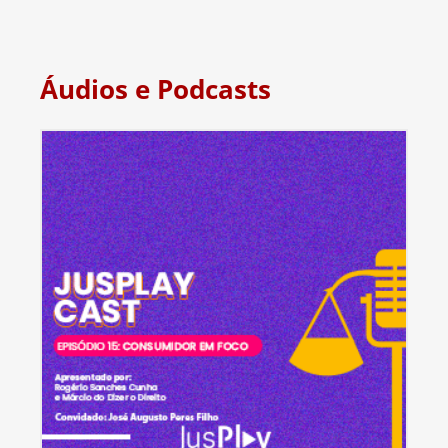
Áudios e Podcasts