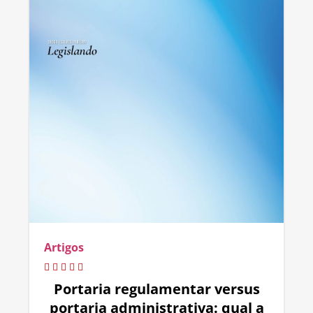
Artigos
Portaria regulamentar versus
portaria administrativa: qual a