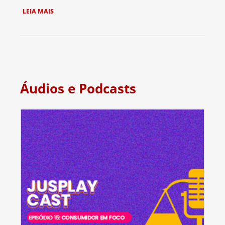
LEIA MAIS
Áudios e Podcasts