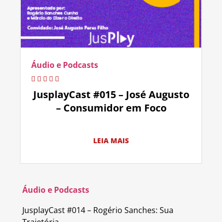
Áudio e Podcasts
JusplayCast #015 – José Augusto
– Consumidor em Foco
LEIA MAIS
Áudio e Podcasts
JusplayCast #014 – Rogério Sanches: Sua