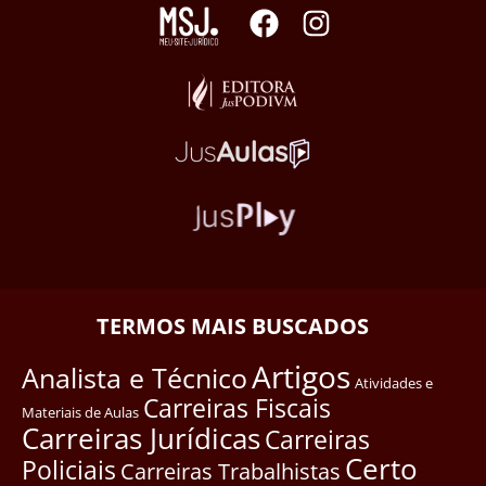
TERMOS MAIS BUSCADOS
Artigos
Analista e Técnico
Atividades e
Carreiras Fiscais
Materiais de Aulas
Carreiras Jurídicas
Carreiras
Certo
Policiais
Carreiras Trabalhistas