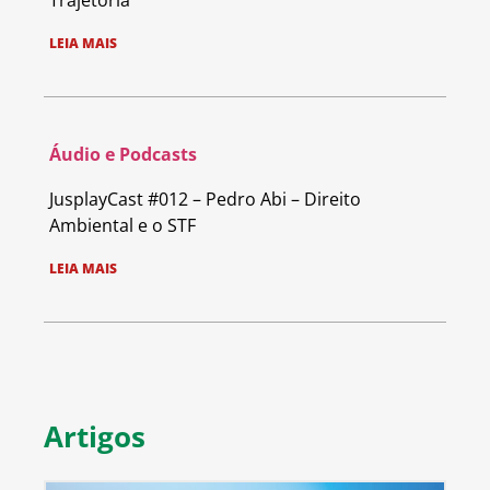
Trajetória
LEIA MAIS
Áudio e Podcasts
JusplayCast #012 – Pedro Abi – Direito
Ambiental e o STF
LEIA MAIS
Artigos