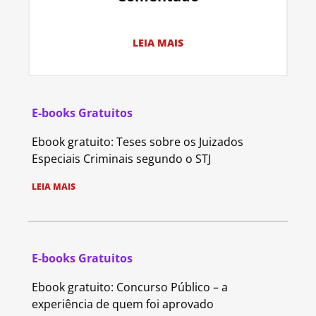
LEIA MAIS
E-books Gratuitos
Ebook gratuito: Teses sobre os Juizados
Especiais Criminais segundo o STJ
LEIA MAIS
E-books Gratuitos
Ebook gratuito: Concurso Público – a
experiência de quem foi aprovado