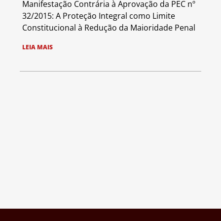
Manifestação Contrária à Aprovação da PEC nº
32/2015: A Proteção Integral como Limite
Constitucional à Redução da Maioridade Penal
LEIA MAIS