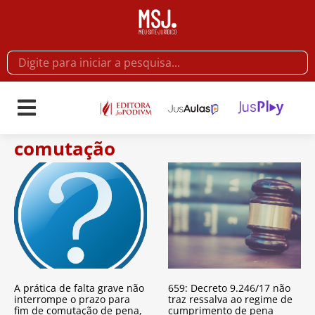
comutação
A prática de falta grave não
659: Decreto 9.246/17 não
interrompe o prazo para
traz ressalva ao regime de
fim de comutação de pena,
cumprimento de pena