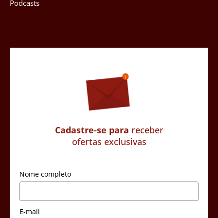
Podcasts
Cadastre-se para
receber
ofertas exclusivas
Nome completo
E-mail