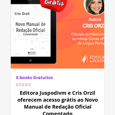
E-books Gratuitos
Editora Juspodivm e Cris Orzil
oferecem acesso grátis ao Novo
Manual de Redação Oficial
Comentado