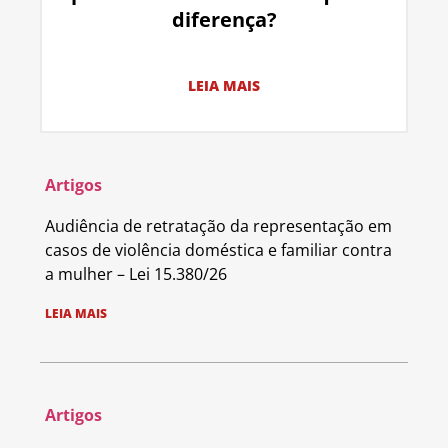
diferença?
LEIA MAIS
Artigos
Audiência de retratação da representação em
casos de violência doméstica e familiar contra
a mulher – Lei 15.380/26
LEIA MAIS
Artigos