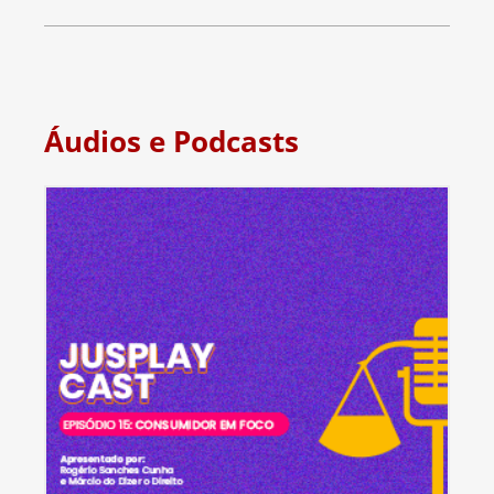
Áudios e Podcasts