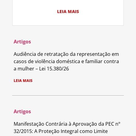
LEIA MAIS
Artigos
Audiência de retratação da representação em
casos de violência doméstica e familiar contra
a mulher – Lei 15.380/26
LEIA MAIS
Artigos
Manifestação Contrária à Aprovação da PEC nº
32/2015: A Proteção Integral como Limite