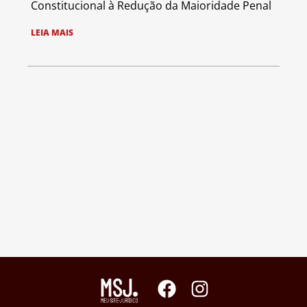
Constitucional à Redução da Maioridade Penal
LEIA MAIS