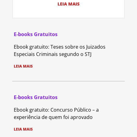
LEIA MAIS
E-books Gratuitos
Ebook gratuito: Teses sobre os Juizados
Especiais Criminais segundo o STJ
LEIA MAIS
E-books Gratuitos
Ebook gratuito: Concurso Público – a
experiência de quem foi aprovado
LEIA MAIS