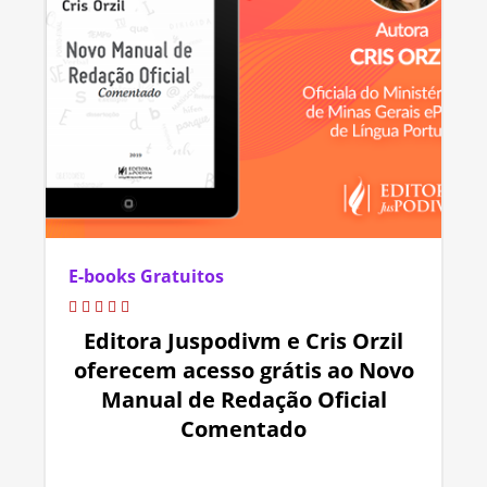
E-books Gratuitos
Editora Juspodivm e Cris Orzil
oferecem acesso grátis ao Novo
Manual de Redação Oficial
Comentado