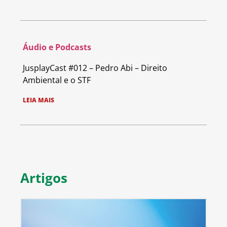
Áudio e Podcasts
JusplayCast #012 – Pedro Abi – Direito
Ambiental e o STF
LEIA MAIS
Artigos