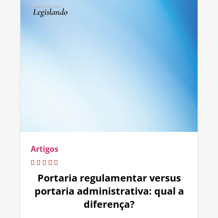
Artigos
Portaria regulamentar versus
portaria administrativa: qual a
diferença?