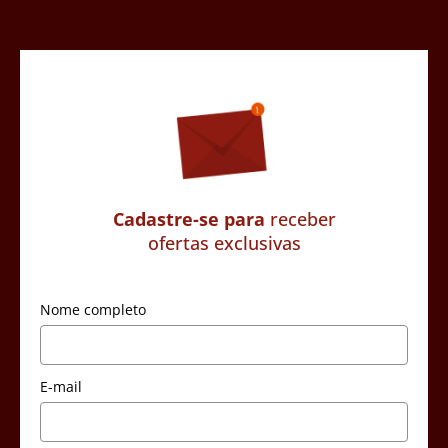
Cadastre-se para
receber
ofertas exclusivas
Nome completo
E-mail