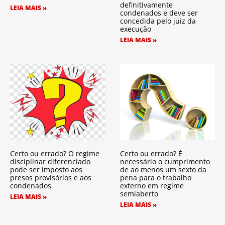
definitivamente
LEIA MAIS »
condenados e deve ser
concedida pelo juiz da
execução
LEIA MAIS »
Certo ou errado? O regime
Certo ou errado? É
disciplinar diferenciado
necessário o cumprimento
pode ser imposto aos
de ao menos um sexto da
presos provisórios e aos
pena para o trabalho
condenados
externo em regime
semiaberto
LEIA MAIS »
LEIA MAIS »