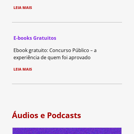
LEIA MAIS
E-books Gratuitos
Ebook gratuito: Concurso Público – a
experiência de quem foi aprovado
LEIA MAIS
Áudios e Podcasts