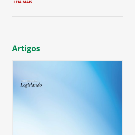
LEIA MAIS
Artigos