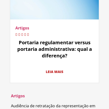
Artigos
Portaria regulamentar versus
portaria administrativa: qual a
diferença?
LEIA MAIS
Artigos
Audiência de retratação da representação em