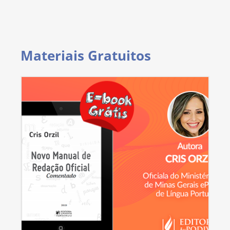
Materiais Gratuitos