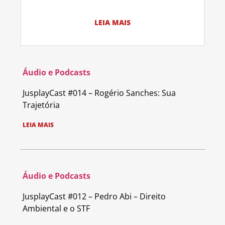
LEIA MAIS
Áudio e Podcasts
JusplayCast #014 – Rogério Sanches: Sua
Trajetória
LEIA MAIS
Áudio e Podcasts
JusplayCast #012 – Pedro Abi – Direito
Ambiental e o STF