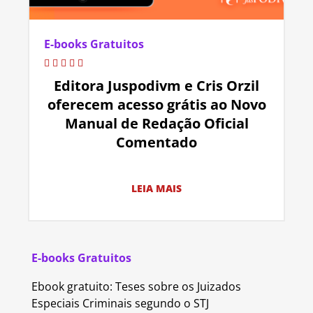
E-books Gratuitos
Editora Juspodivm e Cris Orzil
oferecem acesso grátis ao Novo
Manual de Redação Oficial
Comentado
LEIA MAIS
E-books Gratuitos
Ebook gratuito: Teses sobre os Juizados
Especiais Criminais segundo o STJ