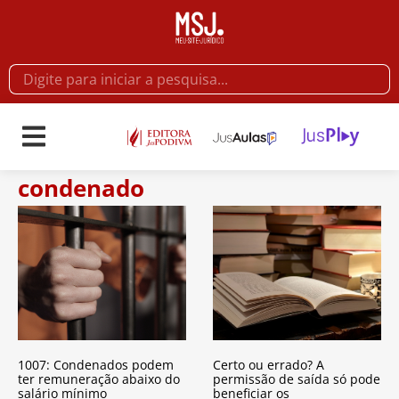
condenado
1007: Condenados podem
Certo ou errado? A
ter remuneração abaixo do
permissão de saída só pode
salário mínimo
beneficiar os