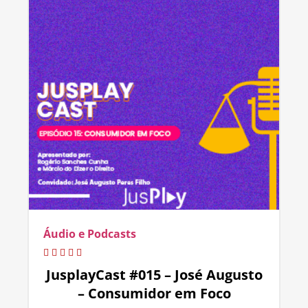
Áudio e Podcasts
JusplayCast #015 – José Augusto
– Consumidor em Foco