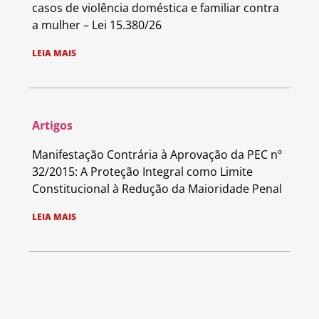
casos de violência doméstica e familiar contra
a mulher – Lei 15.380/26
LEIA MAIS
Artigos
Manifestação Contrária à Aprovação da PEC nº
32/2015: A Proteção Integral como Limite
Constitucional à Redução da Maioridade Penal
LEIA MAIS