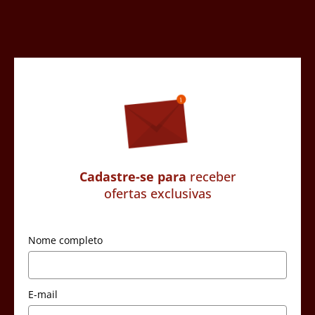
Cadastre-se para
receber
ofertas exclusivas
Nome completo
E-mail