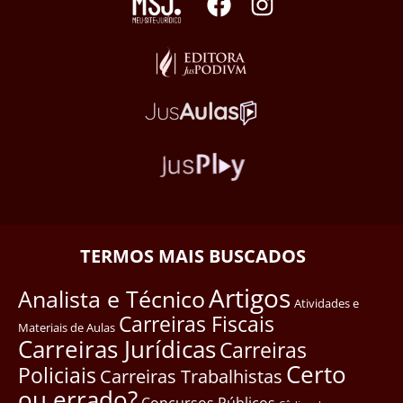
TERMOS MAIS BUSCADOS
Artigos
Analista e Técnico
Atividades e
Carreiras Fiscais
Materiais de Aulas
Carreiras Jurídicas
Carreiras
Certo
Policiais
Carreiras Trabalhistas
ou errado?
Concursos Públicos