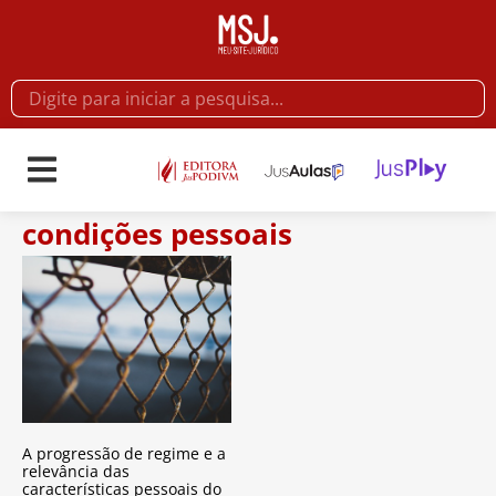
condições pessoais
A progressão de regime e a
relevância das
características pessoais do