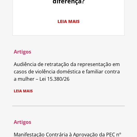
diferença?
LEIA MAIS
Artigos
Audiência de retratação da representação em
casos de violência doméstica e familiar contra
a mulher – Lei 15.380/26
LEIA MAIS
Artigos
Manifestação Contrária à Aprovação da PEC nº