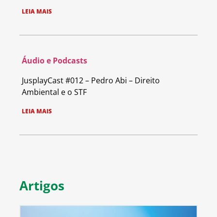
LEIA MAIS
Áudio e Podcasts
JusplayCast #012 – Pedro Abi – Direito
Ambiental e o STF
LEIA MAIS
Artigos