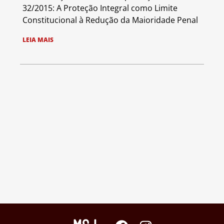
32/2015: A Proteção Integral como Limite
Constitucional à Redução da Maioridade Penal
LEIA MAIS