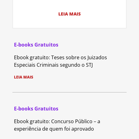
LEIA MAIS
E-books Gratuitos
Ebook gratuito: Teses sobre os Juizados
Especiais Criminais segundo o STJ
LEIA MAIS
E-books Gratuitos
Ebook gratuito: Concurso Público – a
experiência de quem foi aprovado