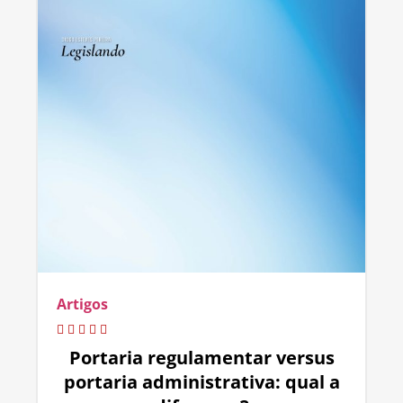
Artigos
Portaria regulamentar versus
portaria administrativa: qual a