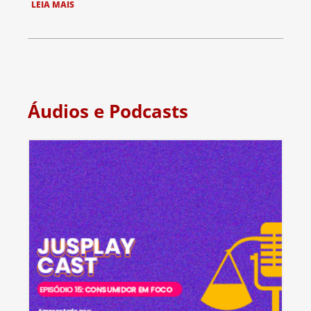
LEIA MAIS
Áudios e Podcasts