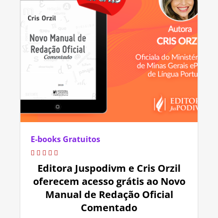
E-books Gratuitos
Editora Juspodivm e Cris Orzil
oferecem acesso grátis ao Novo
Manual de Redação Oficial
Comentado