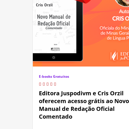
E-books Gratuitos
Editora Juspodivm e Cris Orzil
oferecem acesso grátis ao Novo
Manual de Redação Oficial
Comentado