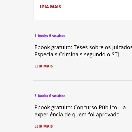
LEIA MAIS
E-books Gratuitos
Ebook gratuito: Teses sobre os Juizado
Especiais Criminais segundo o STJ
LEIA MAIS
E-books Gratuitos
Ebook gratuito: Concurso Público – a
experiência de quem foi aprovado
LEIA MAIS