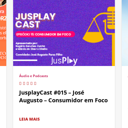
Áudio e Podcasts
JusplayCast #015 – José
Augusto – Consumidor em Foco
LEIA MAIS