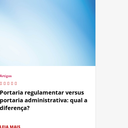
Artigos
Portaria regulamentar versus
portaria administrativa: qual a
diferença?
LEIA MAIS