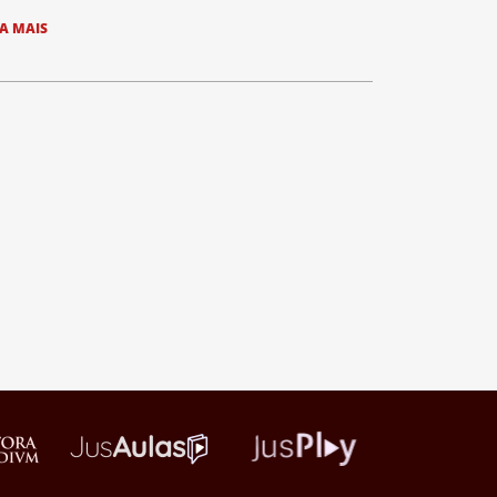
IA MAIS