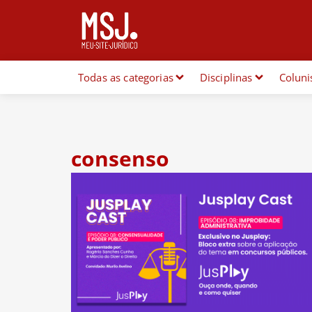
Todas as categorias
Disciplinas
Coluni
consenso