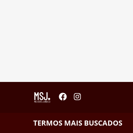
TERMOS MAIS BUSCADOS