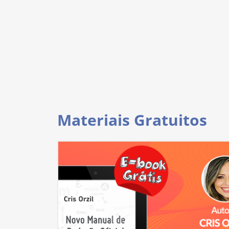
Materiais Gratuitos