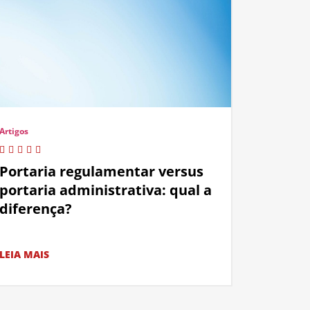
Artigos
Portaria regulamentar versus
portaria administrativa: qual a
diferença?
LEIA MAIS