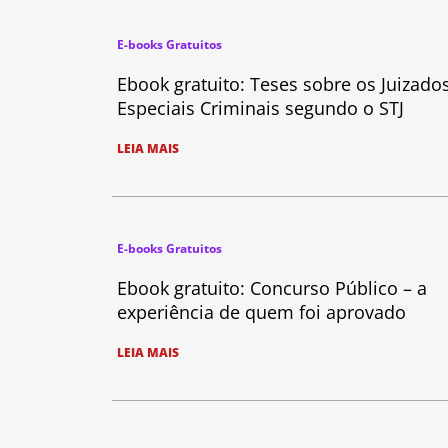
E-books Gratuitos
Ebook gratuito: Teses sobre os Juizado
Especiais Criminais segundo o STJ
LEIA MAIS
E-books Gratuitos
Ebook gratuito: Concurso Público – a
experiência de quem foi aprovado
LEIA MAIS