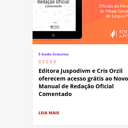
E-books Gratuitos
Editora Juspodivm e Cris Orzil
oferecem acesso grátis ao Novo
Manual de Redação Oficial
Comentado
LEIA MAIS