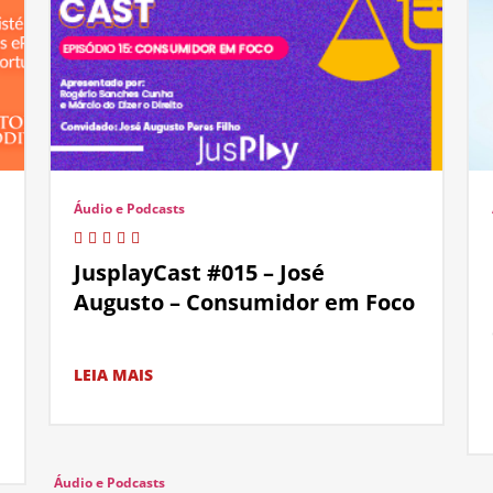
Áudio e Podcasts
JusplayCast #015 – José
Augusto – Consumidor em Foco
LEIA MAIS
Áudio e Podcasts