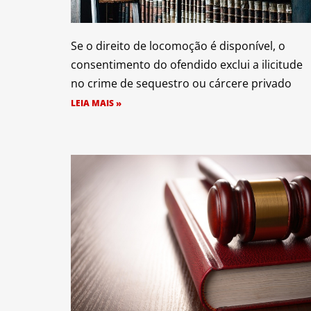
Se o direito de locomoção é disponível, o
consentimento do ofendido exclui a ilicitude
no crime de sequestro ou cárcere privado
LEIA MAIS »