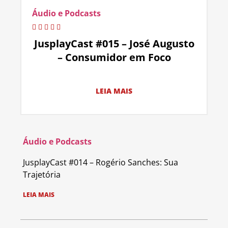
Áudio e Podcasts
JusplayCast #015 – José Augusto
– Consumidor em Foco
LEIA MAIS
Áudio e Podcasts
JusplayCast #014 – Rogério Sanches: Sua
Trajetória
LEIA MAIS