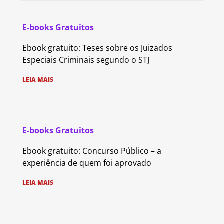
E-books Gratuitos
Ebook gratuito: Teses sobre os Juizados
Especiais Criminais segundo o STJ
LEIA MAIS
E-books Gratuitos
Ebook gratuito: Concurso Público – a
experiência de quem foi aprovado
LEIA MAIS