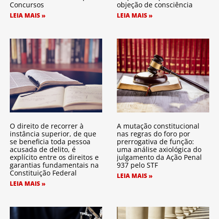
Concursos
objeção de consciência
LEIA MAIS »
LEIA MAIS »
O direito de recorrer à
A mutação constitucional
instância superior, de que
nas regras do foro por
se beneficia toda pessoa
prerrogativa de função:
acusada de delito, é
uma análise axiológica do
explícito entre os direitos e
julgamento da Ação Penal
garantias fundamentais na
937 pelo STF
Constituição Federal
LEIA MAIS »
LEIA MAIS »