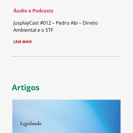
Áudio e Podcasts
JusplayCast #012 – Pedro Abi – Direito
Ambiental e o STF
LEIA MAIS
Artigos