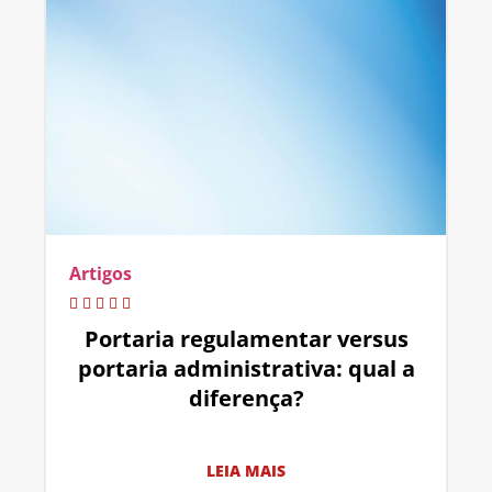
Artigos
Portaria regulamentar versus
portaria administrativa: qual a
diferença?
LEIA MAIS