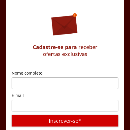
Cadastre-se para
receber
ofertas exclusivas
Nome completo
E-mail
Inscrever-se*