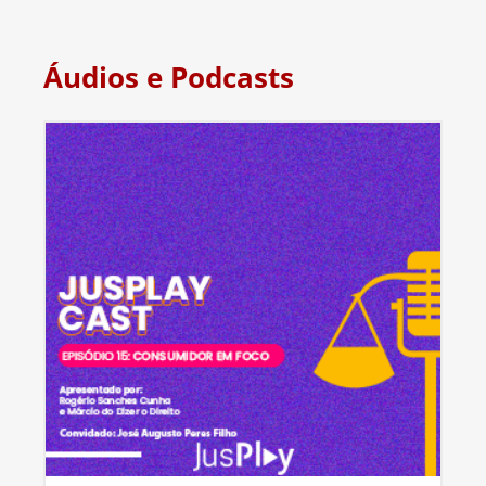
Áudios e Podcasts