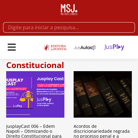
Constitucional
JusplayCast 006 – Edem
Acordos de
Napoli – Otimizando o
discricionariedade regrada
Direito Constitucional para
no processo penal e a