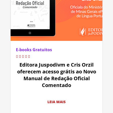
E-books Gratuitos
Editora Juspodivm e Cris Orzil
oferecem acesso grátis ao Novo
Manual de Redação Oficial
Comentado
LEIA MAIS