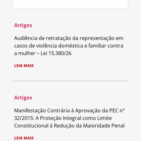
Artigos
Audiência de retratação da representação em
casos de violência doméstica e familiar contra
a mulher – Lei 15.380/26
LEIA MAIS
Artigos
Manifestação Contrária à Aprovação da PEC nº
32/2015: A Proteção Integral como Limite
Constitucional à Redução da Maioridade Penal
LEIA MAIS