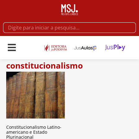
constitucionalismo
Constitucionalismo Latino-
americano e Estado
Plurinacional