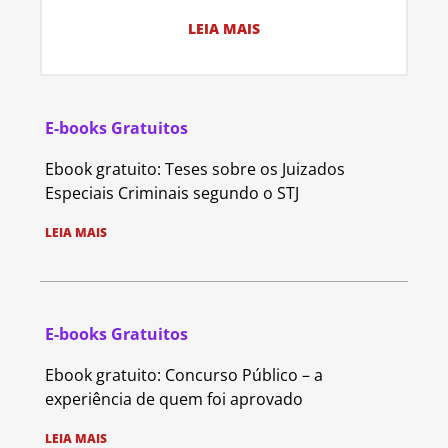
LEIA MAIS
E-books Gratuitos
Ebook gratuito: Teses sobre os Juizados
Especiais Criminais segundo o STJ
LEIA MAIS
E-books Gratuitos
Ebook gratuito: Concurso Público – a
experiência de quem foi aprovado
LEIA MAIS