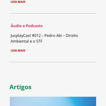
LEIA MAIS
Áudio e Podcasts
JusplayCast #012 – Pedro Abi – Direito
Ambiental e o STF
LEIA MAIS
Artigos