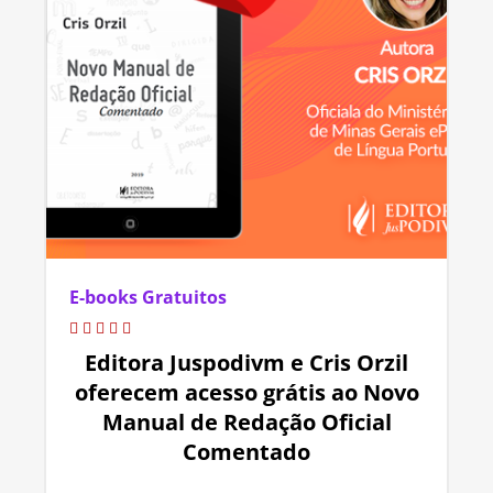
E-books Gratuitos
Editora Juspodivm e Cris Orzil
oferecem acesso grátis ao Novo
Manual de Redação Oficial
Comentado