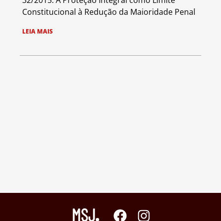
32/2015: A Proteção Integral como Limite
Constitucional à Redução da Maioridade Penal
LEIA MAIS