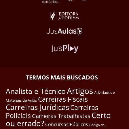
TERMOS MAIS BUSCADOS
Artigos
Analista e Técnico
Atividades e
Carreiras Fiscais
Materiais de Aulas
Carreiras Jurídicas
Carreiras
Certo
Policiais
Carreiras Trabalhistas
ou errado?
Concursos Públicos
Côdigo de