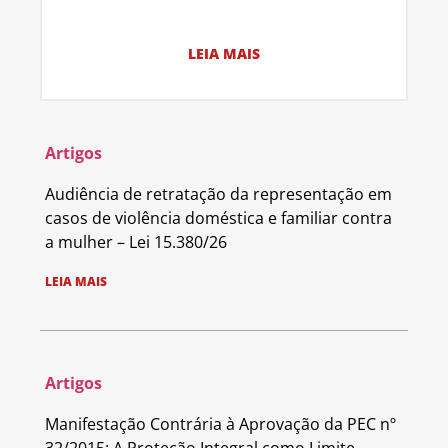
LEIA MAIS
Artigos
Audiência de retratação da representação em
casos de violência doméstica e familiar contra
a mulher – Lei 15.380/26
LEIA MAIS
Artigos
Manifestação Contrária à Aprovação da PEC nº