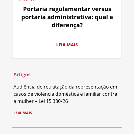
Portaria regulamentar versus
portaria administrativa: qual a
diferença?
LEIA MAIS
Artigos
Audiência de retratação da representação em
casos de violência doméstica e familiar contra
a mulher – Lei 15.380/26
LEIA MAIS