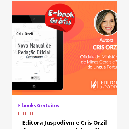
E-books Gratuitos
Editora Juspodivm e Cris Orzil