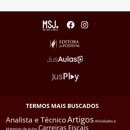
TERMOS MAIS BUSCADOS
Artigos
Analista e Técnico
Atividades e
Carreiras Fiscais
Materiais de Aulas