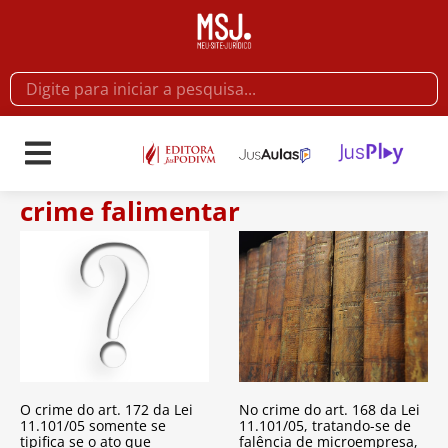
crime falimentar
O crime do art. 172 da Lei
No crime do art. 168 da Lei
11.101/05 somente se
11.101/05, tratando-se de
tipifica se o ato que
falência de microempresa,