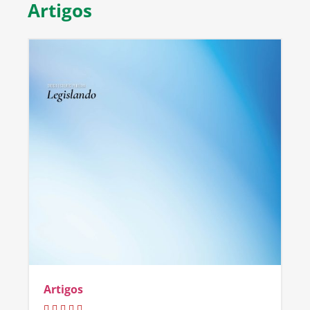
Artigos
Artigos