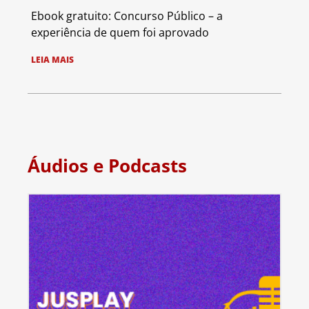
Ebook gratuito: Concurso Público – a
experiência de quem foi aprovado
LEIA MAIS
Áudios e Podcasts