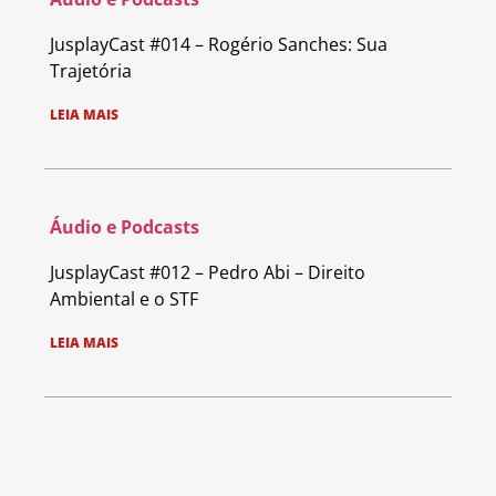
JusplayCast #014 – Rogério Sanches: Sua
Trajetória
LEIA MAIS
Áudio e Podcasts
JusplayCast #012 – Pedro Abi – Direito
Ambiental e o STF
LEIA MAIS