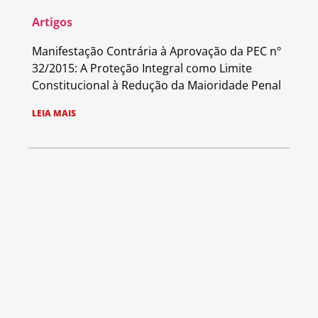
Artigos
Manifestação Contrária à Aprovação da PEC nº
32/2015: A Proteção Integral como Limite
Constitucional à Redução da Maioridade Penal
LEIA MAIS