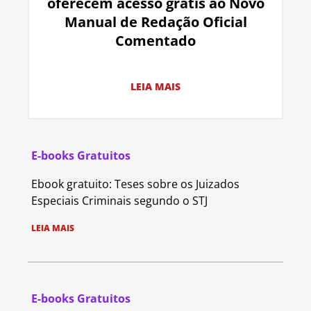
oferecem acesso grátis ao Novo
Manual de Redação Oficial
Comentado
LEIA MAIS
E-books Gratuitos
Ebook gratuito: Teses sobre os Juizados
Especiais Criminais segundo o STJ
LEIA MAIS
E-books Gratuitos