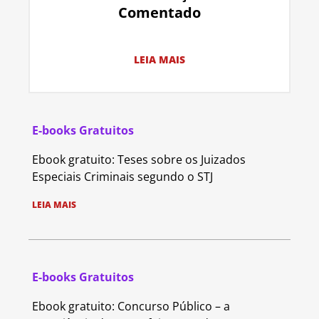
Comentado
LEIA MAIS
E-books Gratuitos
Ebook gratuito: Teses sobre os Juizados
Especiais Criminais segundo o STJ
LEIA MAIS
E-books Gratuitos
Ebook gratuito: Concurso Público – a