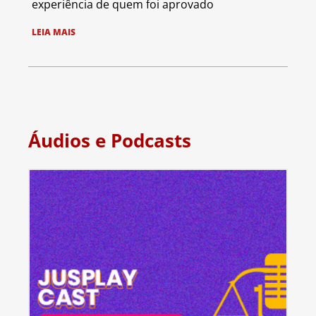
experiência de quem foi aprovado
LEIA MAIS
Áudios e Podcasts