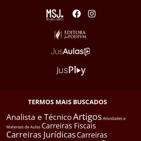
TERMOS MAIS BUSCADOS
Artigos
Analista e Técnico
Atividades e
Carreiras Fiscais
Materiais de Aulas
Carreiras Jurídicas
Carreiras