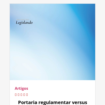
Artigos
Portaria regulamentar versus