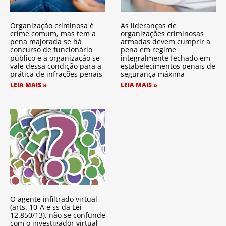
Organização criminosa é
As lideranças de
crime comum, mas tem a
organizações criminosas
pena majorada se há
armadas devem cumprir a
concurso de funcionário
pena em regime
público e a organização se
integralmente fechado em
vale dessa condição para a
estabelecimentos penais de
prática de infrações penais
segurança máxima
LEIA MAIS »
LEIA MAIS »
O agente infiltrado virtual
(arts. 10-A e ss da Lei
12.850/13), não se confunde
com o investigador virtual