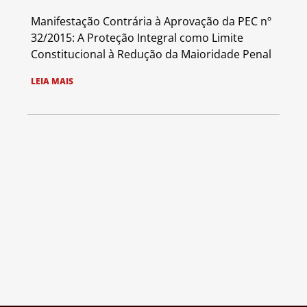
Manifestação Contrária à Aprovação da PEC nº
32/2015: A Proteção Integral como Limite
Constitucional à Redução da Maioridade Penal
LEIA MAIS