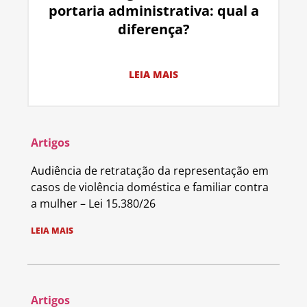
portaria administrativa: qual a
diferença?
LEIA MAIS
Artigos
Audiência de retratação da representação em
casos de violência doméstica e familiar contra
a mulher – Lei 15.380/26
LEIA MAIS
Artigos