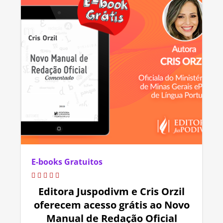
E-books Gratuitos
Editora Juspodivm e Cris Orzil
oferecem acesso grátis ao Novo
Manual de Redação Oficial