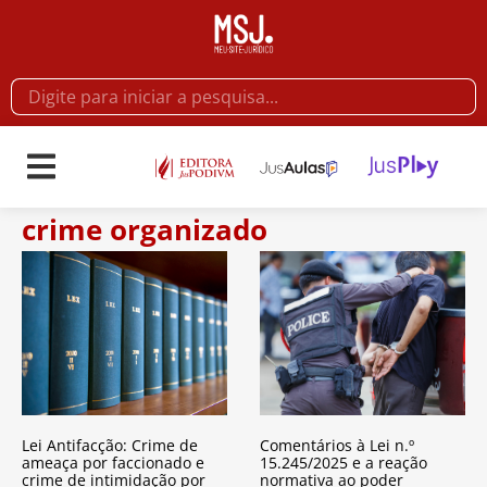
crime organizado
Lei Antifacção: Crime de
Comentários à Lei n.º
ameaça por faccionado e
15.245/2025 e a reação
crime de intimidação por
normativa ao poder