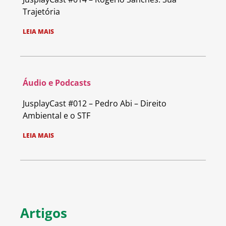
Trajetória
LEIA MAIS
Áudio e Podcasts
JusplayCast #012 – Pedro Abi – Direito
Ambiental e o STF
LEIA MAIS
Artigos