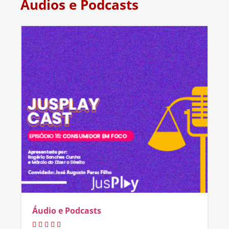
Áudios e Podcasts
Áudio e Podcasts