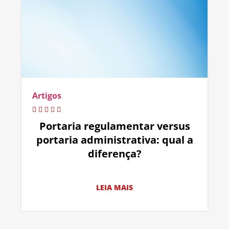
Artigos
Portaria regulamentar versus
portaria administrativa: qual a
diferença?
LEIA MAIS