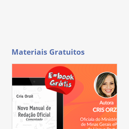
Materiais Gratuitos