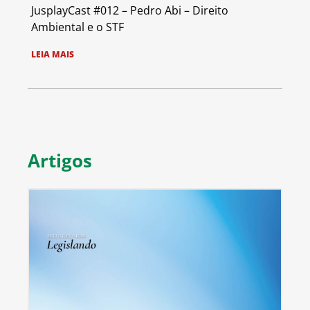
JusplayCast #012 – Pedro Abi – Direito
Ambiental e o STF
LEIA MAIS
Artigos