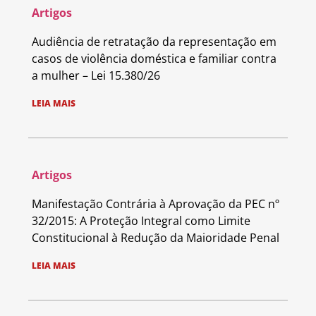
Artigos
Audiência de retratação da representação em
casos de violência doméstica e familiar contra
a mulher – Lei 15.380/26
LEIA MAIS
Artigos
Manifestação Contrária à Aprovação da PEC nº
32/2015: A Proteção Integral como Limite
Constitucional à Redução da Maioridade Penal
LEIA MAIS