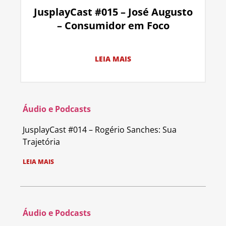
JusplayCast #015 – José Augusto
– Consumidor em Foco
LEIA MAIS
Áudio e Podcasts
JusplayCast #014 – Rogério Sanches: Sua
Trajetória
LEIA MAIS
Áudio e Podcasts