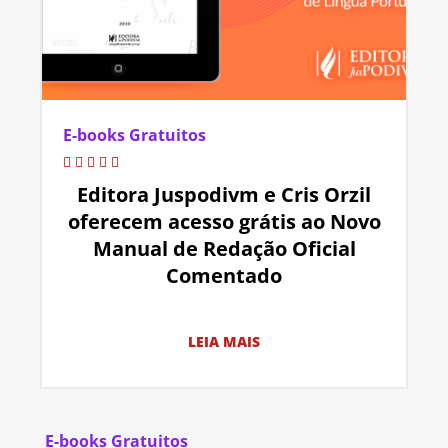
E-books Gratuitos
Editora Juspodivm e Cris Orzil
oferecem acesso grátis ao Novo
Manual de Redação Oficial
Comentado
LEIA MAIS
E-books Gratuitos