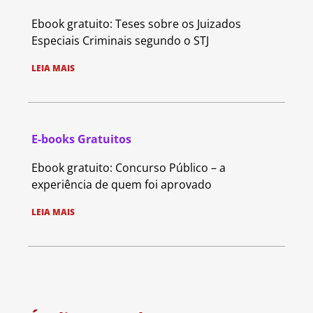
Ebook gratuito: Teses sobre os Juizados
Especiais Criminais segundo o STJ
LEIA MAIS
E-books Gratuitos
Ebook gratuito: Concurso Público – a
experiência de quem foi aprovado
LEIA MAIS