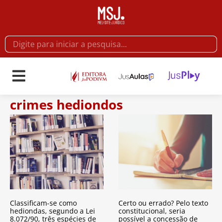
crimes hediondos
Classificam-se como
Certo ou errado? Pelo texto
hediondas, segundo a Lei
constitucional, seria
8.072/90, três espécies de
possível a concessão de