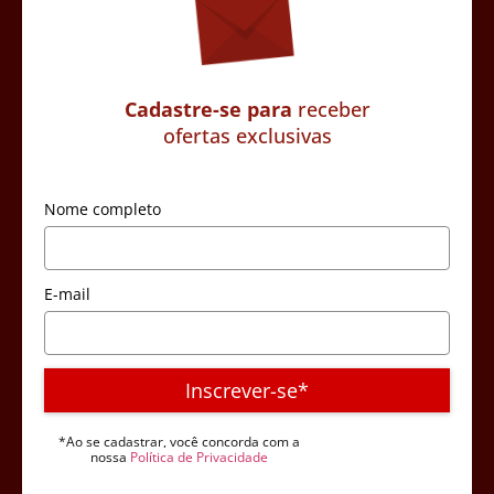
Cadastre-se para
receber
ofertas exclusivas
Nome completo
E-mail
Inscrever-se*
*Ao se cadastrar, você concorda com a
nossa
Política de Privacidade