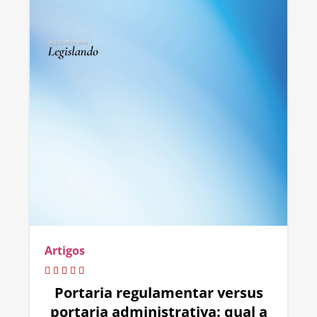
Artigos
Portaria regulamentar versus
portaria administrativa: qual a