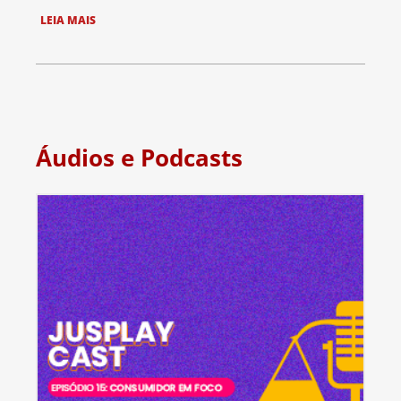
LEIA MAIS
Áudios e Podcasts