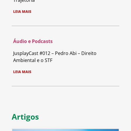
Trajetória
LEIA MAIS
Áudio e Podcasts
JusplayCast #012 – Pedro Abi – Direito
Ambiental e o STF
LEIA MAIS
Artigos