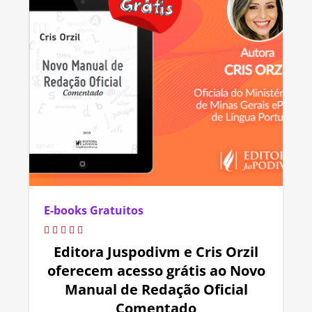
E-books Gratuitos
Editora Juspodivm e Cris Orzil
oferecem acesso grátis ao Novo
Manual de Redação Oficial
Comentado