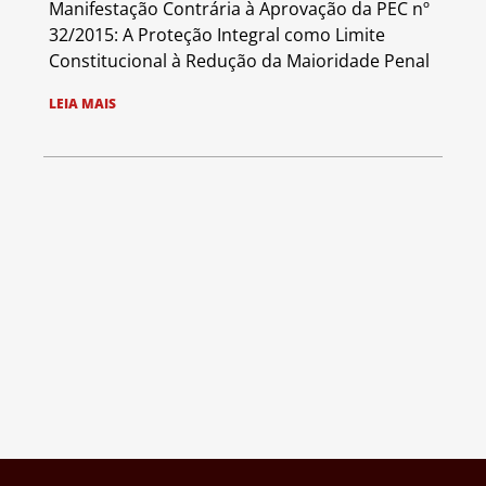
Manifestação Contrária à Aprovação da PEC nº
32/2015: A Proteção Integral como Limite
Constitucional à Redução da Maioridade Penal
LEIA MAIS