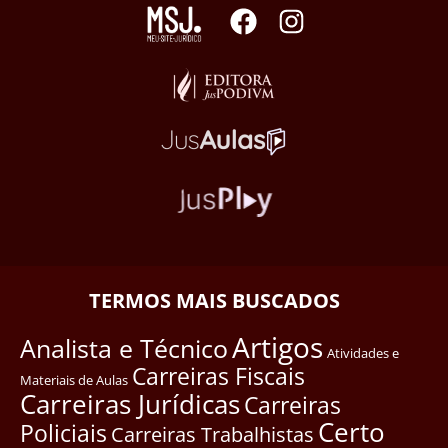
TERMOS MAIS BUSCADOS
Artigos
Analista e Técnico
Atividades e
Carreiras Fiscais
Materiais de Aulas
Carreiras Jurídicas
Carreiras
Certo
Policiais
Carreiras Trabalhistas