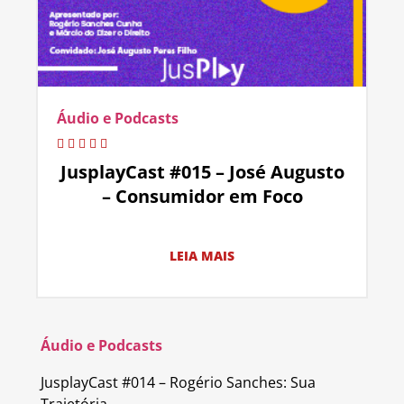
Áudio e Podcasts
JusplayCast #015 – José Augusto
– Consumidor em Foco
LEIA MAIS
Áudio e Podcasts
JusplayCast #014 – Rogério Sanches: Sua