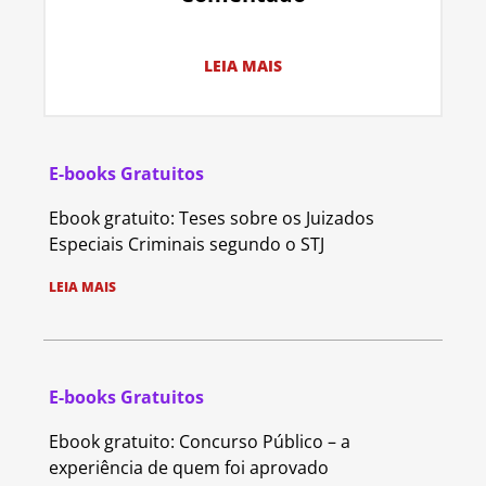
LEIA MAIS
E-books Gratuitos
Ebook gratuito: Teses sobre os Juizados
Especiais Criminais segundo o STJ
LEIA MAIS
E-books Gratuitos
Ebook gratuito: Concurso Público – a
experiência de quem foi aprovado