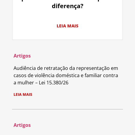
diferença?
LEIA MAIS
Artigos
Audiência de retratação da representação em
casos de violência doméstica e familiar contra
a mulher – Lei 15.380/26
LEIA MAIS
Artigos