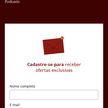
Podcasts
Cadastre-se para
receber
ofertas exclusivas
Nome completo
E-mail