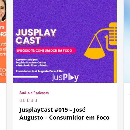
Áudio e Podcasts
JusplayCast #015 – José
Augusto – Consumidor em Foco