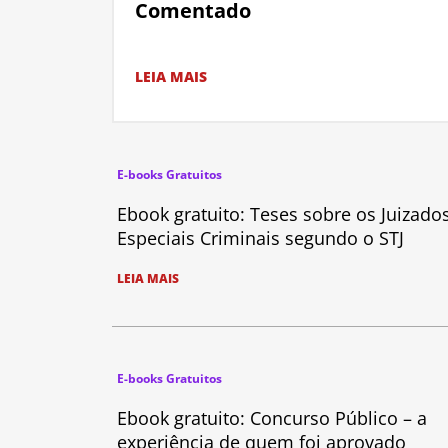
Comentado
LEIA MAIS
E-books Gratuitos
Ebook gratuito: Teses sobre os Juizado
Especiais Criminais segundo o STJ
LEIA MAIS
E-books Gratuitos
Ebook gratuito: Concurso Público – a
experiência de quem foi aprovado