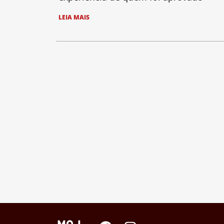
LEIA MAIS