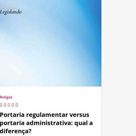
Artigos
Portaria regulamentar versus
portaria administrativa: qual a
diferença?