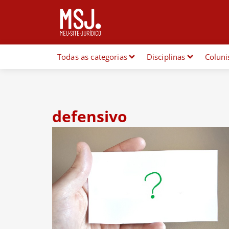
Todas as categorias
Disciplinas
Coluni
defensivo