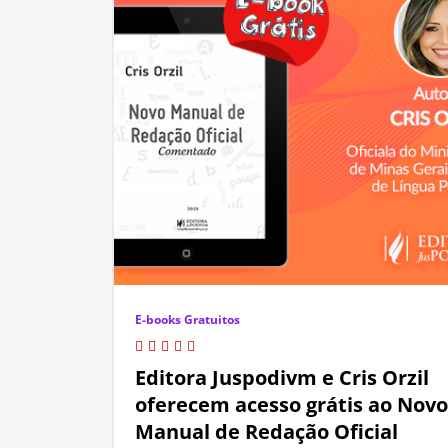
E-books Gratuitos
Editora Juspodivm e Cris Orzil
oferecem acesso grátis ao Novo
Manual de Redação Oficial