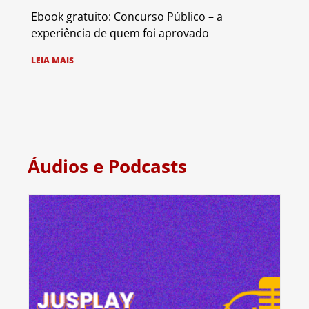
Ebook gratuito: Concurso Público – a
experiência de quem foi aprovado
LEIA MAIS
Áudios e Podcasts