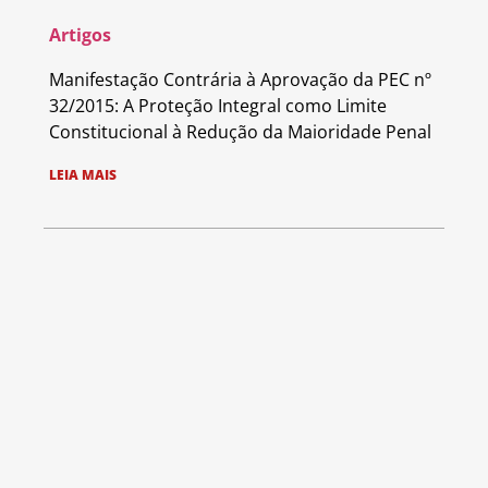
Artigos
Manifestação Contrária à Aprovação da PEC nº
32/2015: A Proteção Integral como Limite
Constitucional à Redução da Maioridade Penal
LEIA MAIS