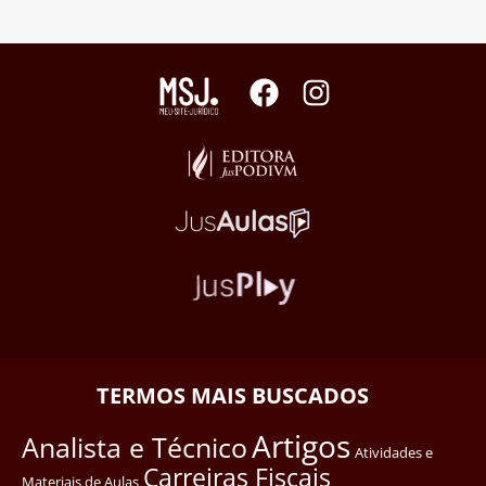
TERMOS MAIS BUSCADOS
Artigos
Analista e Técnico
Atividades e
Carreiras Fiscais
Materiais de Aulas