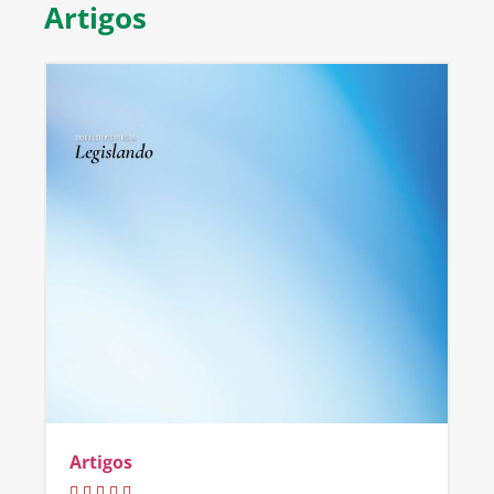
Artigos
Artigos