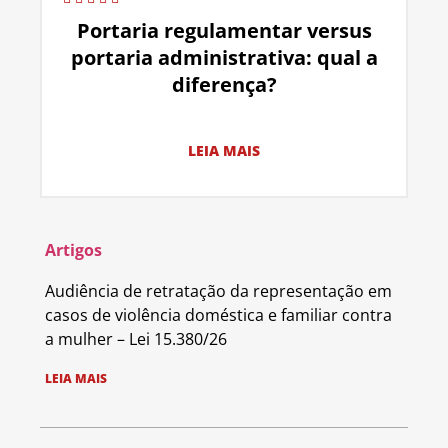
Portaria regulamentar versus
portaria administrativa: qual a
diferença?
LEIA MAIS
Artigos
Audiência de retratação da representação em
casos de violência doméstica e familiar contra
a mulher – Lei 15.380/26
LEIA MAIS