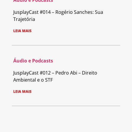
JusplayCast #014 – Rogério Sanches: Sua
Trajetória
LEIA MAIS
Áudio e Podcasts
JusplayCast #012 – Pedro Abi – Direito
Ambiental e o STF
LEIA MAIS