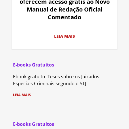
oferecem acesso grátis ao Novo
Manual de Redação Oficial
Comentado
LEIA MAIS
E-books Gratuitos
Ebook gratuito: Teses sobre os Juizados
Especiais Criminais segundo o STJ
LEIA MAIS
E-books Gratuitos