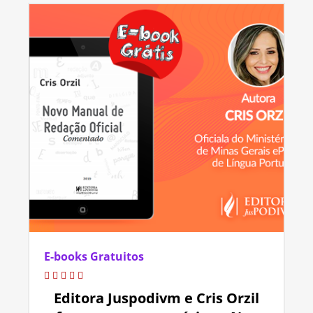
E-books Gratuitos
Editora Juspodivm e Cris Orzil