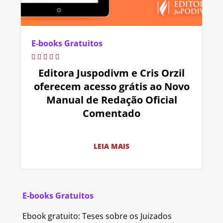
E-books Gratuitos
Editora Juspodivm e Cris Orzil
oferecem acesso grátis ao Novo
Manual de Redação Oficial
Comentado
LEIA MAIS
E-books Gratuitos
Ebook gratuito: Teses sobre os Juizados