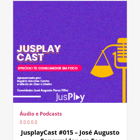
Áudio e Podcasts
JusplayCast #015 – José Augusto