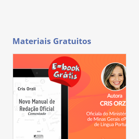
Materiais Gratuitos