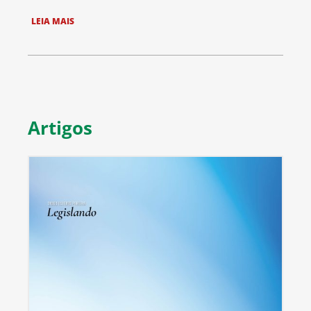
LEIA MAIS
Artigos