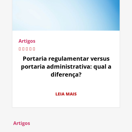
Artigos
Portaria regulamentar versus
portaria administrativa: qual a
diferença?
LEIA MAIS
Artigos