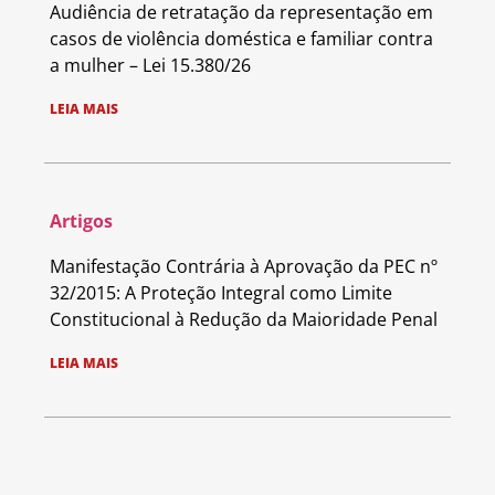
Audiência de retratação da representação em
casos de violência doméstica e familiar contra
a mulher – Lei 15.380/26
LEIA MAIS
Artigos
Manifestação Contrária à Aprovação da PEC nº
32/2015: A Proteção Integral como Limite
Constitucional à Redução da Maioridade Penal
LEIA MAIS