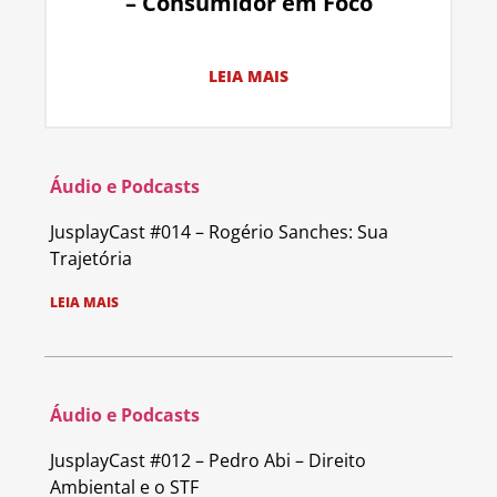
– Consumidor em Foco
LEIA MAIS
Áudio e Podcasts
JusplayCast #014 – Rogério Sanches: Sua
Trajetória
LEIA MAIS
Áudio e Podcasts
JusplayCast #012 – Pedro Abi – Direito
Ambiental e o STF