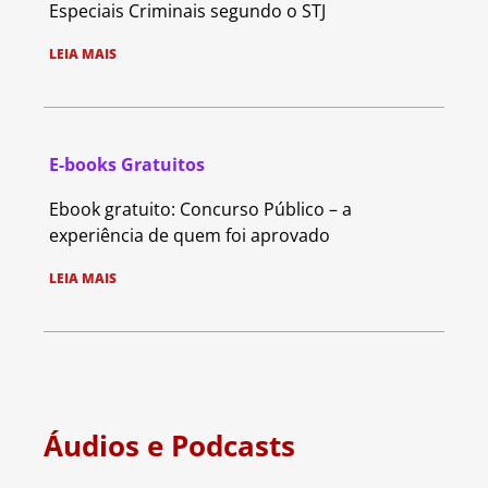
Especiais Criminais segundo o STJ
LEIA MAIS
E-books Gratuitos
Ebook gratuito: Concurso Público – a
experiência de quem foi aprovado
LEIA MAIS
Áudios e Podcasts