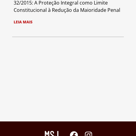
32/2015: A Proteção Integral como Limite
Constitucional à Redução da Maioridade Penal
LEIA MAIS