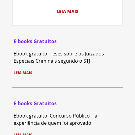
LEIA MAIS
E-books Gratuitos
Ebook gratuito: Teses sobre os Juizados
Especiais Criminais segundo o STJ
LEIA MAIS
E-books Gratuitos
Ebook gratuito: Concurso Público – a
experiência de quem foi aprovado
LEIA MAIS