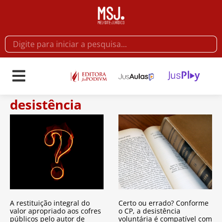
desistência
A restituição integral do
Certo ou errado? Conforme
valor apropriado aos cofres
o CP, a desistência
públicos pelo autor de
voluntária é compatível com