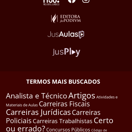
TERMOS MAIS BUSCADOS
Artigos
Analista e Técnico
Atividades e
Carreiras Fiscais
Materiais de Aulas
Carreiras Jurídicas
Carreiras
Certo
Policiais
Carreiras Trabalhistas
ou errado?
Concursos Públicos
Côdigo de