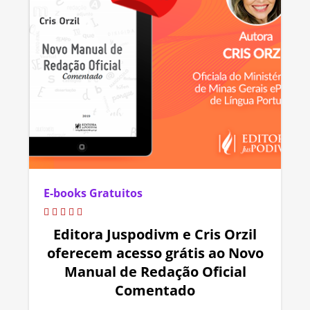
E-books Gratuitos
Editora Juspodivm e Cris Orzil
oferecem acesso grátis ao Novo
Manual de Redação Oficial
Comentado