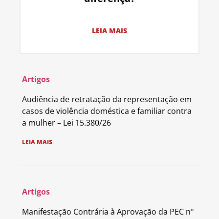
LEIA MAIS
Artigos
Audiência de retratação da representação em
casos de violência doméstica e familiar contra
a mulher – Lei 15.380/26
LEIA MAIS
Artigos
Manifestação Contrária à Aprovação da PEC nº