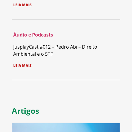
LEIA MAIS
Áudio e Podcasts
JusplayCast #012 – Pedro Abi – Direito
Ambiental e o STF
LEIA MAIS
Artigos