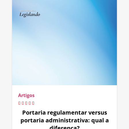
Artigos
Portaria regulamentar versus
portaria administrativa: qual a
diferença?