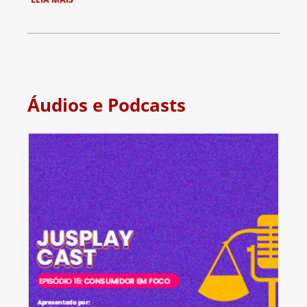
Áudios e Podcasts