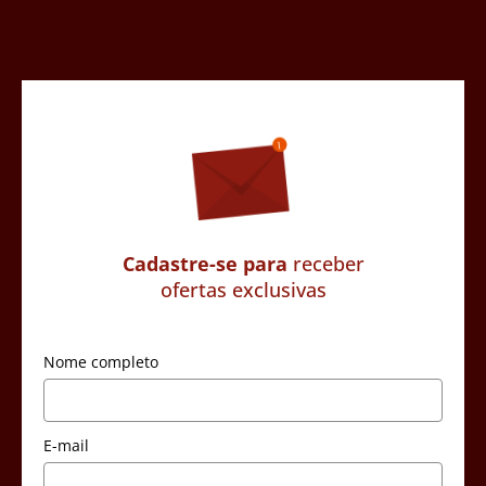
Cadastre-se para
receber
ofertas exclusivas
Nome completo
E-mail