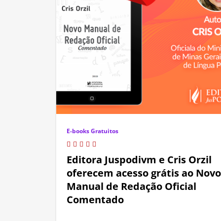
E-books Gratuitos
Editora Juspodivm e Cris Orzil
oferecem acesso grátis ao Novo
Manual de Redação Oficial
Comentado