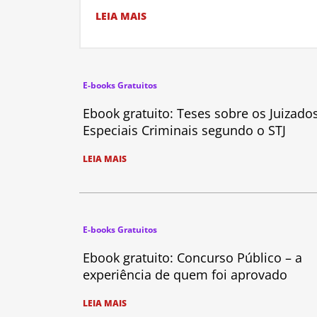
LEIA MAIS
E-books Gratuitos
Ebook gratuito: Teses sobre os Juizado
Especiais Criminais segundo o STJ
LEIA MAIS
E-books Gratuitos
Ebook gratuito: Concurso Público – a
experiência de quem foi aprovado
LEIA MAIS