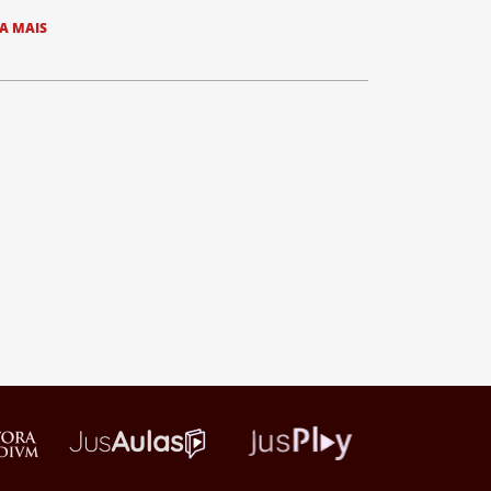
IA MAIS