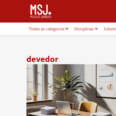
Todas as categorias
Disciplinas
Coluni
devedor