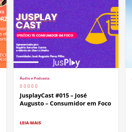
Áudio e Podcasts
JusplayCast #015 – José
Augusto – Consumidor em Foco
LEIA MAIS