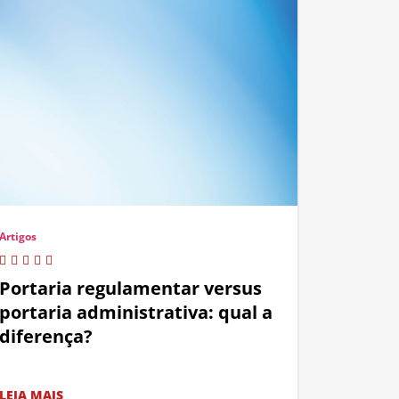
Artigos
Portaria regulamentar versus
portaria administrativa: qual a
diferença?
LEIA MAIS