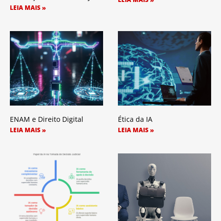
LEIA MAIS »
ENAM e Direito Digital
Ética da IA
LEIA MAIS »
LEIA MAIS »