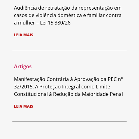
Audiência de retratação da representação em
casos de violência doméstica e familiar contra
a mulher – Lei 15.380/26
LEIA MAIS
Artigos
Manifestação Contrária à Aprovação da PEC nº
32/2015: A Proteção Integral como Limite
Constitucional à Redução da Maioridade Penal
LEIA MAIS