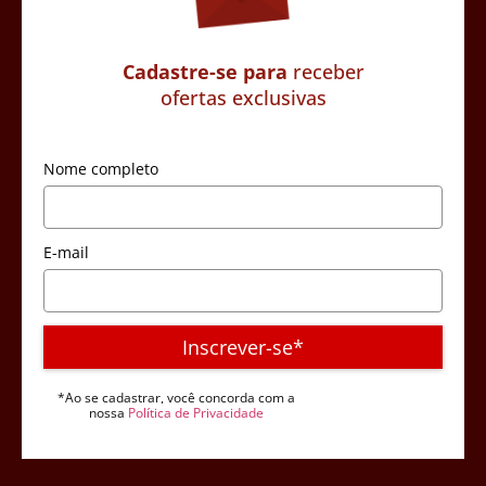
Cadastre-se para
receber
ofertas exclusivas
Nome completo
E-mail
Inscrever-se*
*Ao se cadastrar, você concorda com a
nossa
Política de Privacidade