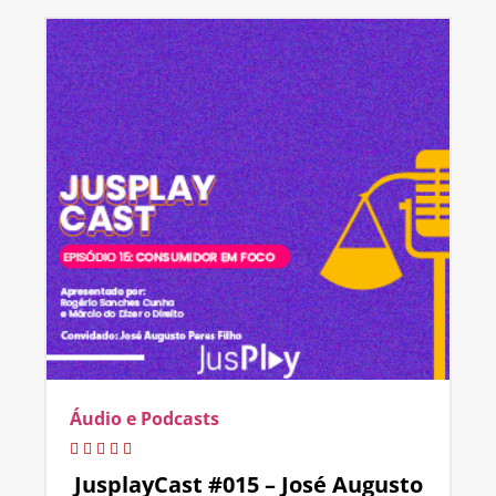
Áudio e Podcasts
JusplayCast #015 – José Augusto