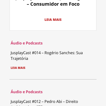
– Consumidor em Foco
LEIA MAIS
Áudio e Podcasts
JusplayCast #014 – Rogério Sanches: Sua
Trajetória
LEIA MAIS
Áudio e Podcasts
JusplayCast #012 – Pedro Abi – Direito