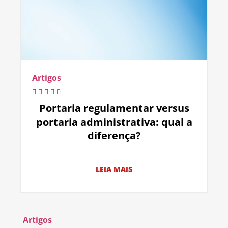
Artigos
Portaria regulamentar versus
portaria administrativa: qual a
diferença?
LEIA MAIS
Artigos