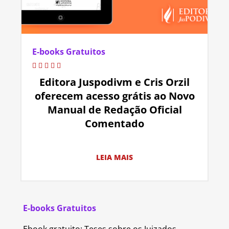
E-books Gratuitos
Editora Juspodivm e Cris Orzil
oferecem acesso grátis ao Novo
Manual de Redação Oficial
Comentado
LEIA MAIS
E-books Gratuitos