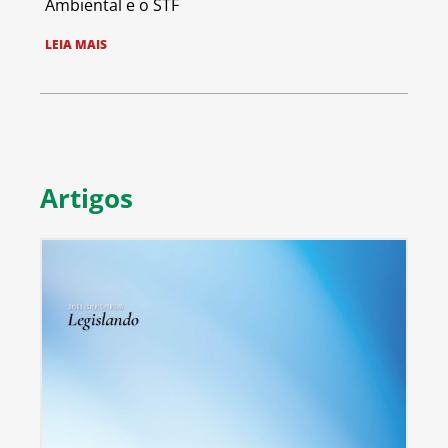
Ambiental e o STF
LEIA MAIS
Artigos