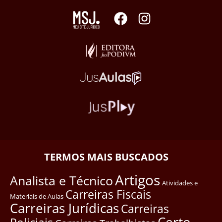
TERMOS MAIS BUSCADOS
Artigos
Analista e Técnico
Atividades e
Carreiras Fiscais
Materiais de Aulas
Carreiras Jurídicas
Carreiras