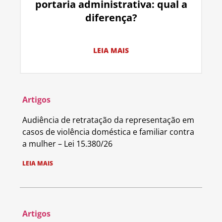
portaria administrativa: qual a
diferença?
LEIA MAIS
Artigos
Audiência de retratação da representação em
casos de violência doméstica e familiar contra
a mulher – Lei 15.380/26
LEIA MAIS
Artigos