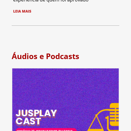
LEIA MAIS
Áudios e Podcasts