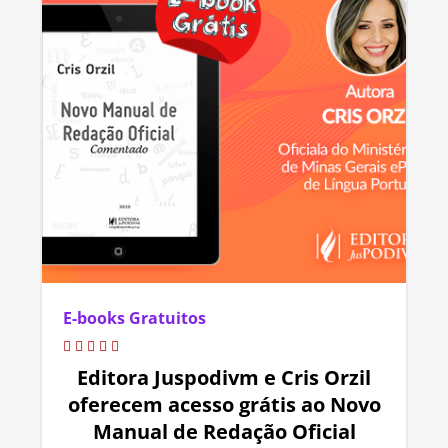
E-books Gratuitos
Editora Juspodivm e Cris Orzil
oferecem acesso grátis ao Novo
Manual de Redação Oficial