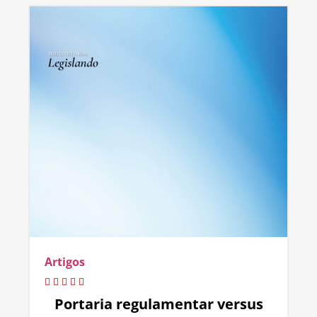
Artigos
Portaria regulamentar versus