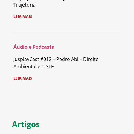
Trajetória
LEIA MAIS
Áudio e Podcasts
JusplayCast #012 – Pedro Abi – Direito
Ambiental e o STF
LEIA MAIS
Artigos