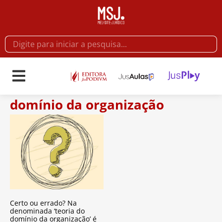
domínio da organização
Certo ou errado? Na
denominada ‘teoria do
domínio da organização’ é