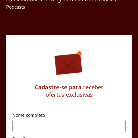
Podcasts
Cadastre-se para
receber
ofertas exclusivas
Nome completo