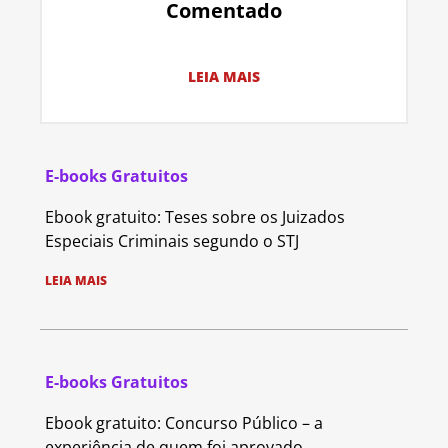
Comentado
LEIA MAIS
E-books Gratuitos
Ebook gratuito: Teses sobre os Juizados
Especiais Criminais segundo o STJ
LEIA MAIS
E-books Gratuitos
Ebook gratuito: Concurso Público – a
experiência de quem foi aprovado