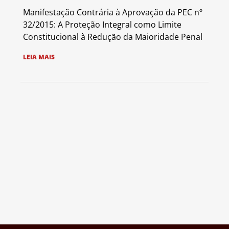
Manifestação Contrária à Aprovação da PEC nº
32/2015: A Proteção Integral como Limite
Constitucional à Redução da Maioridade Penal
LEIA MAIS