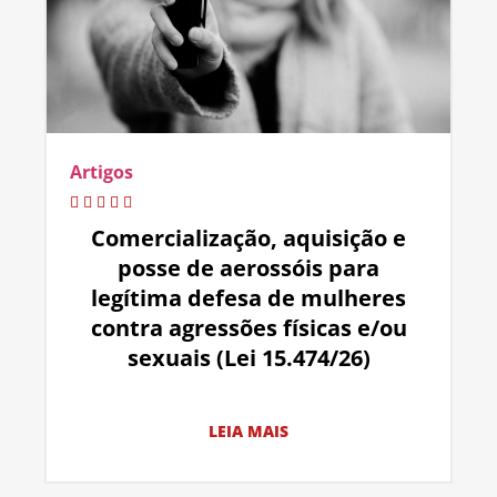
Artigos
Comercialização, aquisição e
posse de aerossóis para
legítima defesa de mulheres
contra agressões físicas e/ou
sexuais (Lei 15.474/26)
LEIA MAIS