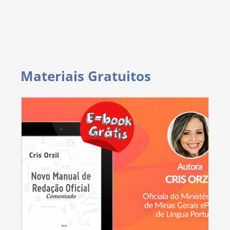
Materiais Gratuitos