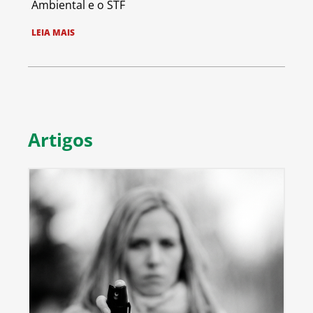
Ambiental e o STF
LEIA MAIS
Artigos