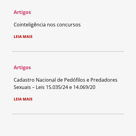
Artigos
Cointeligência nos concursos
LEIA MAIS
Artigos
Cadastro Nacional de Pedófilos e Predadores
Sexuais – Leis 15.035/24 e 14.069/20
LEIA MAIS