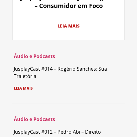
– Consumidor em Foco
LEIA MAIS
Áudio e Podcasts
JusplayCast #014 – Rogério Sanches: Sua
Trajetória
LEIA MAIS
Áudio e Podcasts
JusplayCast #012 – Pedro Abi – Direito