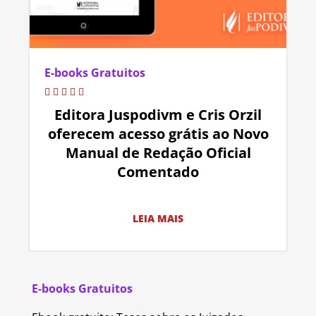
E-books Gratuitos
Editora Juspodivm e Cris Orzil
oferecem acesso grátis ao Novo
Manual de Redação Oficial
Comentado
LEIA MAIS
E-books Gratuitos