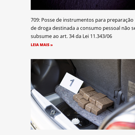
709: Posse de instrumentos para preparação
de droga destinada a consumo pessoal não s
subsume ao art. 34 da Lei 11.343/06
LEIA MAIS »