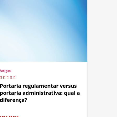
Artigos
Portaria regulamentar versus
portaria administrativa: qual a
diferença?