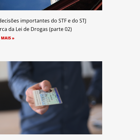
decisões importantes do STF e do STJ
rca da Lei de Drogas (parte 02)
 MAIS »