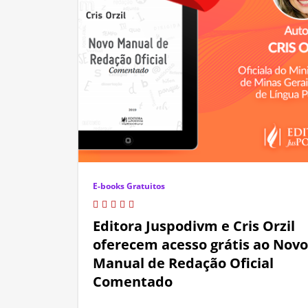
E-books Gratuitos
Editora Juspodivm e Cris Orzil
oferecem acesso grátis ao Novo
Manual de Redação Oficial
Comentado