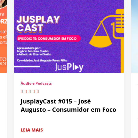
Áudio e Podcasts
JusplayCast #015 – José
Augusto – Consumidor em Foco
LEIA MAIS