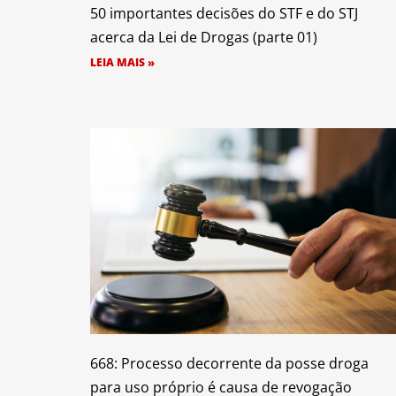
50 importantes decisões do STF e do STJ
acerca da Lei de Drogas (parte 01)
LEIA MAIS »
668: Processo decorrente da posse droga
para uso próprio é causa de revogação