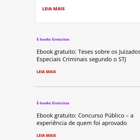
LEIA MAIS
E-books Gratuitos
Ebook gratuito: Teses sobre os Juizado
Especiais Criminais segundo o STJ
LEIA MAIS
E-books Gratuitos
Ebook gratuito: Concurso Público – a
experiência de quem foi aprovado
LEIA MAIS