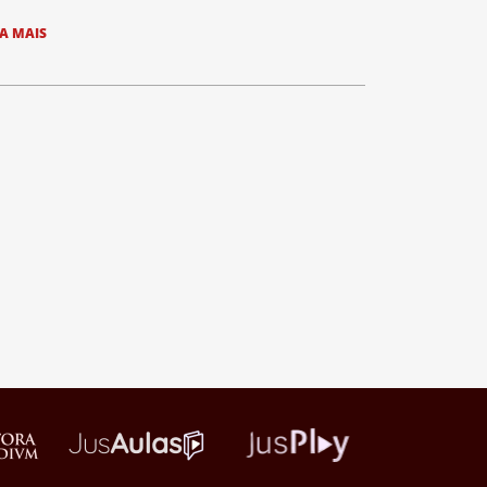
IA MAIS