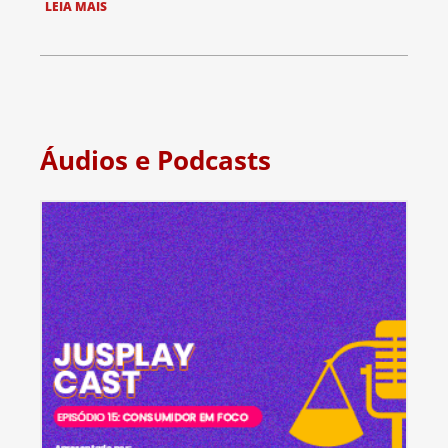
LEIA MAIS
Áudios e Podcasts