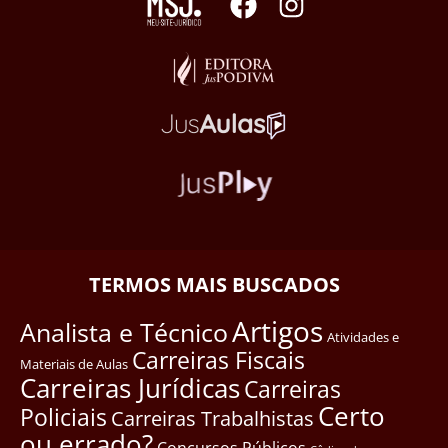
TERMOS MAIS BUSCADOS
Artigos
Analista e Técnico
Atividades e
Carreiras Fiscais
Materiais de Aulas
Carreiras Jurídicas
Carreiras
Certo
Policiais
Carreiras Trabalhistas
ou errado?
Concursos Públicos