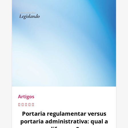
Artigos
Portaria regulamentar versus
portaria administrativa: qual a