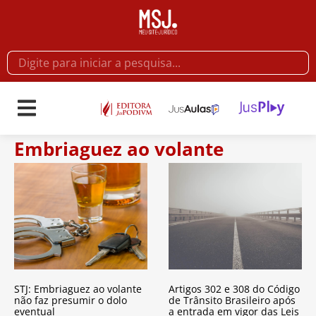
Embriaguez ao volante
STJ: Embriaguez ao volante
Artigos 302 e 308 do Código
não faz presumir o dolo
de Trânsito Brasileiro após
eventual
a entrada em vigor das Leis