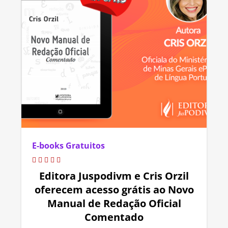
E-books Gratuitos
Editora Juspodivm e Cris Orzil
oferecem acesso grátis ao Novo
Manual de Redação Oficial
Comentado