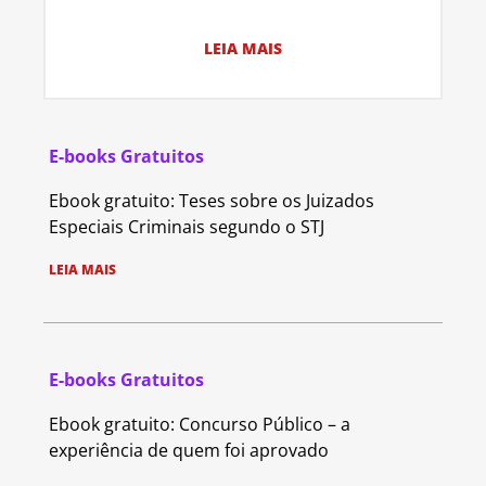
LEIA MAIS
E-books Gratuitos
Ebook gratuito: Teses sobre os Juizados
Especiais Criminais segundo o STJ
LEIA MAIS
E-books Gratuitos
Ebook gratuito: Concurso Público – a
experiência de quem foi aprovado