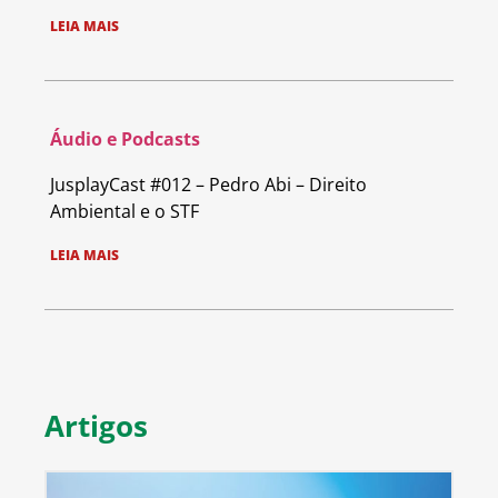
LEIA MAIS
Áudio e Podcasts
JusplayCast #012 – Pedro Abi – Direito
Ambiental e o STF
LEIA MAIS
Artigos