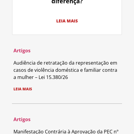
diferença?
LEIA MAIS
Artigos
Audiência de retratação da representação em
casos de violência doméstica e familiar contra
a mulher – Lei 15.380/26
LEIA MAIS
Artigos
Manifestação Contrária à Aprovação da PEC nº