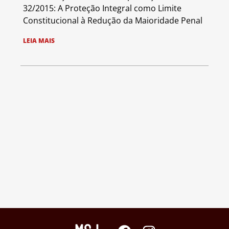
32/2015: A Proteção Integral como Limite
Constitucional à Redução da Maioridade Penal
LEIA MAIS