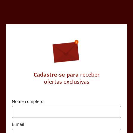
Cadastre-se para
receber
ofertas exclusivas
Nome completo
E-mail