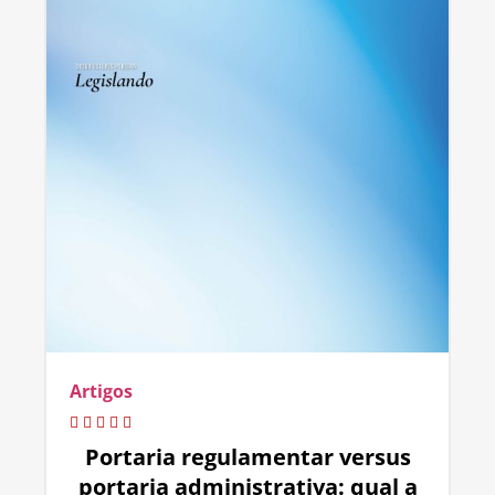
Artigos
Portaria regulamentar versus
portaria administrativa: qual a