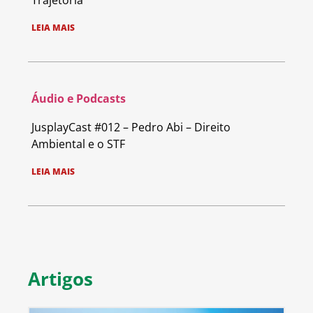
Trajetória
LEIA MAIS
Áudio e Podcasts
JusplayCast #012 – Pedro Abi – Direito
Ambiental e o STF
LEIA MAIS
Artigos