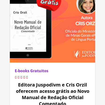
E-books Gratuitos
Editora Juspodivm e Cris Orzil
oferecem acesso grátis ao Novo
Manual de Redação Oficial
Comentado