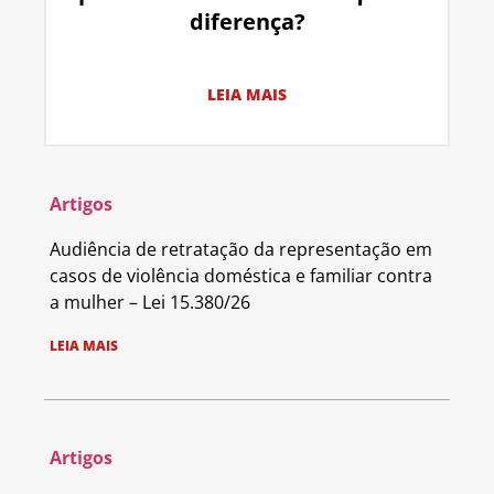
diferença?
LEIA MAIS
Artigos
Audiência de retratação da representação em
casos de violência doméstica e familiar contra
a mulher – Lei 15.380/26
LEIA MAIS
Artigos