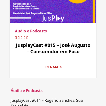
Áudio e Podcasts
JusplayCast #015 – José Augusto
– Consumidor em Foco
LEIA MAIS
Áudio e Podcasts
JusplayCast #014 – Rogério Sanches: Sua