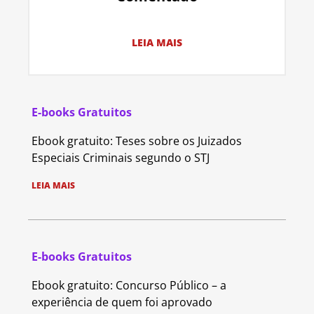
LEIA MAIS
E-books Gratuitos
Ebook gratuito: Teses sobre os Juizados
Especiais Criminais segundo o STJ
LEIA MAIS
E-books Gratuitos
Ebook gratuito: Concurso Público – a
experiência de quem foi aprovado