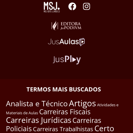
TERMOS MAIS BUSCADOS
Artigos
Analista e Técnico
Atividades e
Carreiras Fiscais
Materiais de Aulas
Carreiras Jurídicas
Carreiras
Certo
Policiais
Carreiras Trabalhistas