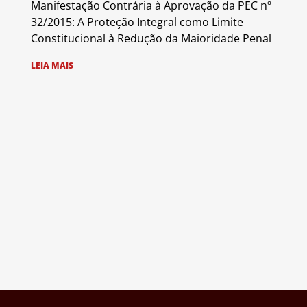
Manifestação Contrária à Aprovação da PEC nº
32/2015: A Proteção Integral como Limite
Constitucional à Redução da Maioridade Penal
LEIA MAIS