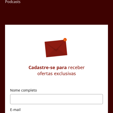
Podcasts
Cadastre-se para
receber
ofertas exclusivas
Nome completo
E-mail