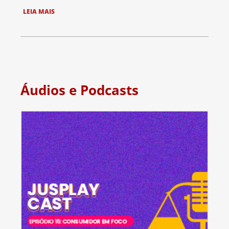
LEIA MAIS
Áudios e Podcasts