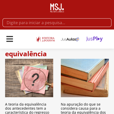
equivalência
A teoria da equivalência
Na apuração do que se
dos antecedentes tem a
considera causa para a
característica do regresso
teoria da equivalência dos