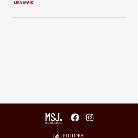
LEIA MAIS