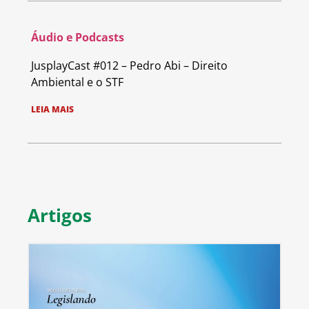
Áudio e Podcasts
JusplayCast #012 – Pedro Abi – Direito
Ambiental e o STF
LEIA MAIS
Artigos