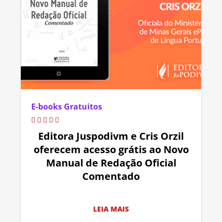
E-books Gratuitos
Editora Juspodivm e Cris Orzil
oferecem acesso grátis ao Novo
Manual de Redação Oficial
Comentado
LEIA MAIS