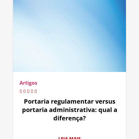
Artigos
Portaria regulamentar versus
portaria administrativa: qual a
diferença?
LEIA MAIS