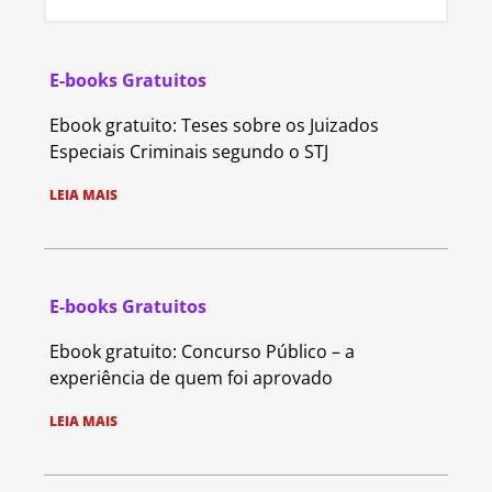
E-books Gratuitos
Ebook gratuito: Teses sobre os Juizados
Especiais Criminais segundo o STJ
LEIA MAIS
E-books Gratuitos
Ebook gratuito: Concurso Público – a
experiência de quem foi aprovado
LEIA MAIS