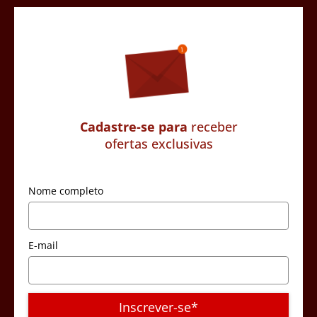
Cadastre-se para
receber
ofertas exclusivas
Nome completo
E-mail
Inscrever-se*