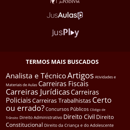
TERMOS MAIS BUSCADOS
Artigos
Analista e Técnico
Atividades e
Carreiras Fiscais
Materiais de Aulas
Carreiras Jurídicas
Carreiras
Certo
Policiais
Carreiras Trabalhistas
ou errado?
Concursos Públicos
Côdigo de
Direito Civil
Direito
Direito Administrativo
Trânsito
Constitucional
Direito da Criança e do Adolescente