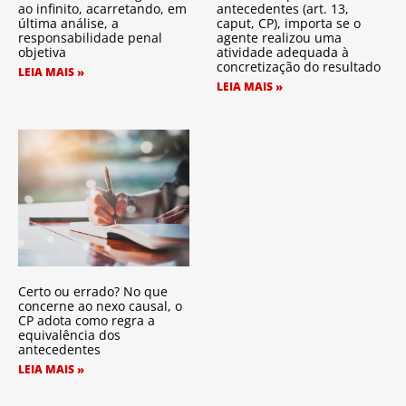
ao infinito, acarretando, em
antecedentes (art. 13,
última análise, a
caput, CP), importa se o
responsabilidade penal
agente realizou uma
objetiva
atividade adequada à
concretização do resultado
LEIA MAIS »
LEIA MAIS »
Certo ou errado? No que
concerne ao nexo causal, o
CP adota como regra a
equivalência dos
antecedentes
LEIA MAIS »