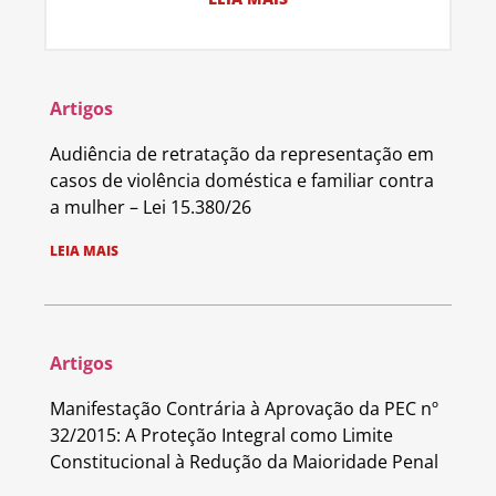
Artigos
Audiência de retratação da representação em
casos de violência doméstica e familiar contra
a mulher – Lei 15.380/26
LEIA MAIS
Artigos
Manifestação Contrária à Aprovação da PEC nº
32/2015: A Proteção Integral como Limite
Constitucional à Redução da Maioridade Penal