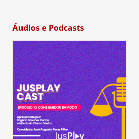
Áudios e Podcasts