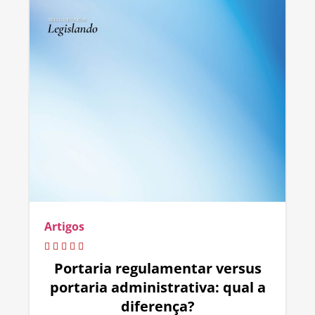
Artigos
Portaria regulamentar versus
portaria administrativa: qual a
diferença?