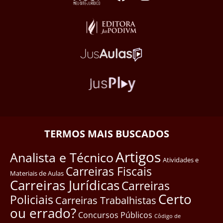
TERMOS MAIS BUSCADOS
Artigos
Analista e Técnico
Atividades e
Carreiras Fiscais
Materiais de Aulas
Carreiras Jurídicas
Carreiras
Certo
Policiais
Carreiras Trabalhistas
ou errado?
Concursos Públicos
Côdigo de