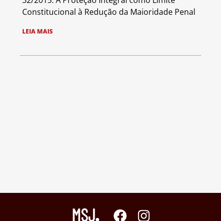
32/2015: A Proteção Integral como Limite
Constitucional à Redução da Maioridade Penal
LEIA MAIS