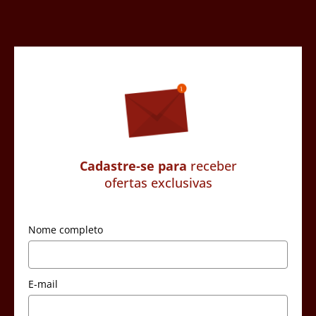
Cadastre-se para
receber
ofertas exclusivas
Nome completo
E-mail