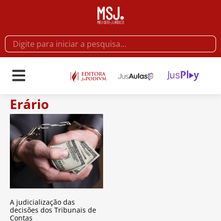
Erário
A judicialização das
decisões dos Tribunais de
Contas