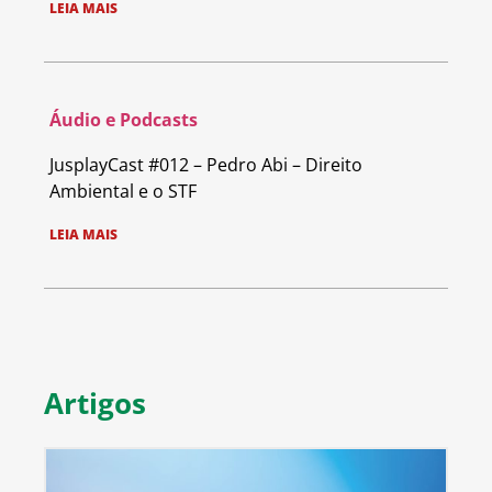
LEIA MAIS
Áudio e Podcasts
JusplayCast #012 – Pedro Abi – Direito
Ambiental e o STF
LEIA MAIS
Artigos