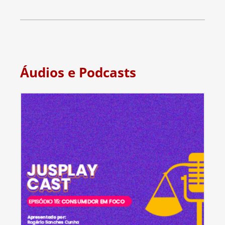
Áudios e Podcasts