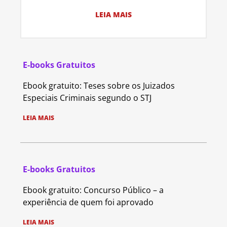
LEIA MAIS
E-books Gratuitos
Ebook gratuito: Teses sobre os Juizados
Especiais Criminais segundo o STJ
LEIA MAIS
E-books Gratuitos
Ebook gratuito: Concurso Público – a
experiência de quem foi aprovado
LEIA MAIS