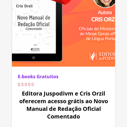
E-books Gratuitos
Editora Juspodivm e Cris Orzil
oferecem acesso grátis ao Novo
Manual de Redação Oficial
Comentado