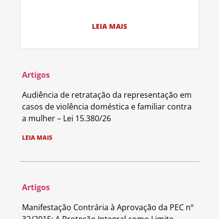
LEIA MAIS
Artigos
Audiência de retratação da representação em
casos de violência doméstica e familiar contra
a mulher – Lei 15.380/26
LEIA MAIS
Artigos
Manifestação Contrária à Aprovação da PEC nº