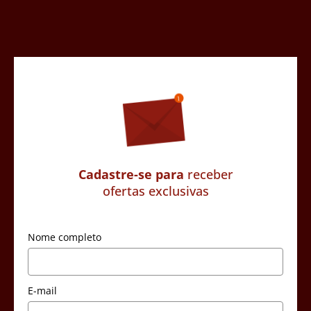
Cadastre-se para
receber
ofertas exclusivas
Nome completo
E-mail