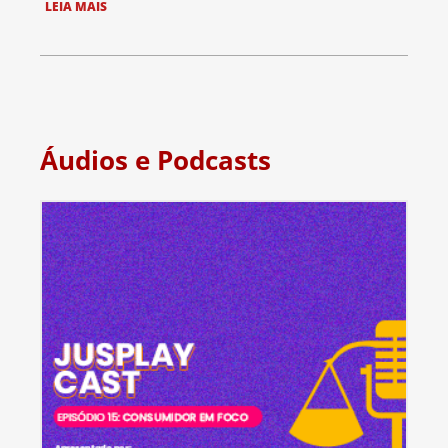
LEIA MAIS
Áudios e Podcasts