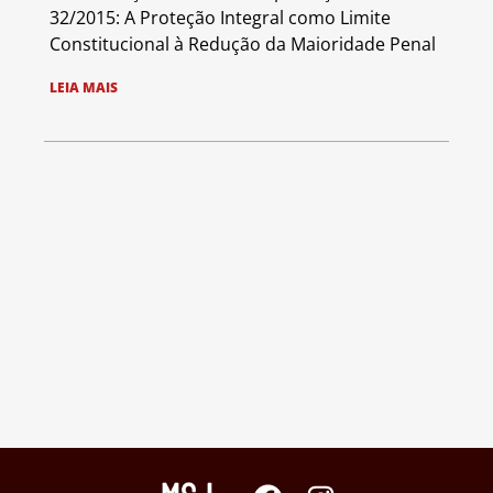
32/2015: A Proteção Integral como Limite
Constitucional à Redução da Maioridade Penal
LEIA MAIS