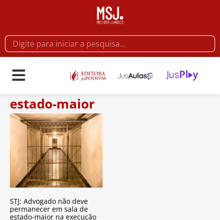
estado-maior
STJ: Advogado não deve
permanecer em sala de
estado-maior na execução