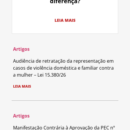
diferença?
LEIA MAIS
Artigos
Audiência de retratação da representação em
casos de violência doméstica e familiar contra
a mulher – Lei 15.380/26
LEIA MAIS
Artigos
Manifestação Contrária à Aprovação da PEC nº