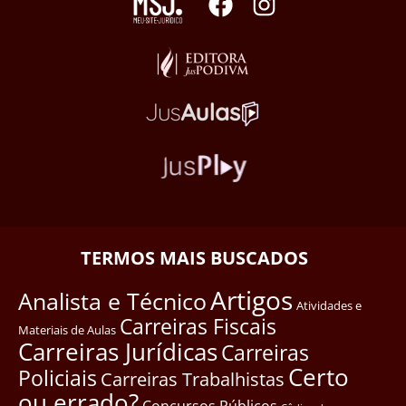
TERMOS MAIS BUSCADOS
Artigos
Analista e Técnico
Atividades e
Carreiras Fiscais
Materiais de Aulas
Carreiras Jurídicas
Carreiras
Certo
Policiais
Carreiras Trabalhistas
ou errado?
Concursos Públicos