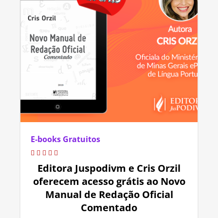
E-books Gratuitos
Editora Juspodivm e Cris Orzil
oferecem acesso grátis ao Novo
Manual de Redação Oficial
Comentado