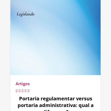
Artigos
Portaria regulamentar versus
portaria administrativa: qual a