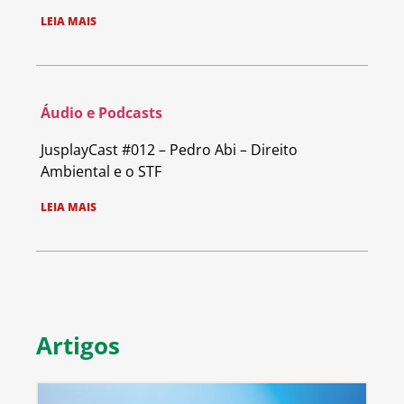
LEIA MAIS
Áudio e Podcasts
JusplayCast #012 – Pedro Abi – Direito
Ambiental e o STF
LEIA MAIS
Artigos