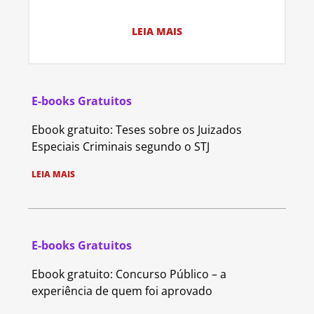
LEIA MAIS
E-books Gratuitos
Ebook gratuito: Teses sobre os Juizados
Especiais Criminais segundo o STJ
LEIA MAIS
E-books Gratuitos
Ebook gratuito: Concurso Público – a
experiência de quem foi aprovado