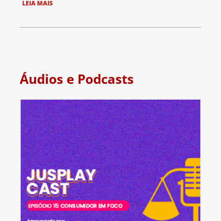
LEIA MAIS
Áudios e Podcasts