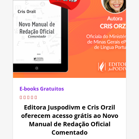
E-books Gratuitos
Editora Juspodivm e Cris Orzil
oferecem acesso grátis ao Novo
Manual de Redação Oficial
Comentado