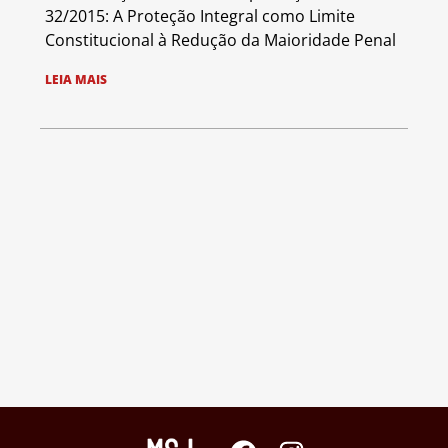
32/2015: A Proteção Integral como Limite
Constitucional à Redução da Maioridade Penal
LEIA MAIS