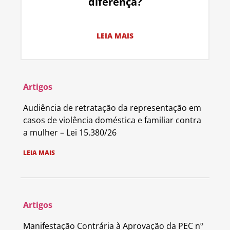
diferença?
LEIA MAIS
Artigos
Audiência de retratação da representação em
casos de violência doméstica e familiar contra
a mulher – Lei 15.380/26
LEIA MAIS
Artigos
Manifestação Contrária à Aprovação da PEC nº