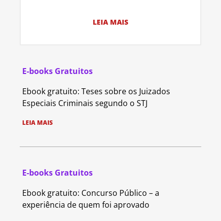
LEIA MAIS
E-books Gratuitos
Ebook gratuito: Teses sobre os Juizados
Especiais Criminais segundo o STJ
LEIA MAIS
E-books Gratuitos
Ebook gratuito: Concurso Público – a
experiência de quem foi aprovado