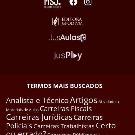
TERMOS MAIS BUSCADOS
Artigos
Analista e Técnico
Atividades e
Carreiras Fiscais
Materiais de Aulas
Carreiras Jurídicas
Carreiras
Certo
Policiais
Carreiras Trabalhistas
ou errado?
Concursos Públicos