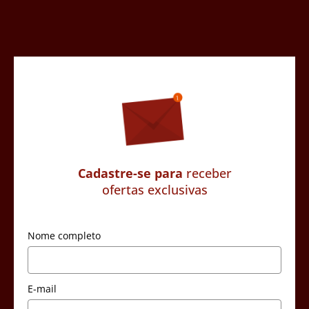
Cadastre-se para
receber
ofertas exclusivas
Nome completo
E-mail