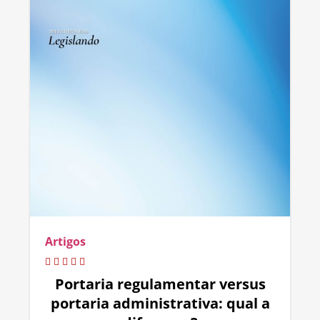
Artigos
Portaria regulamentar versus
portaria administrativa: qual a