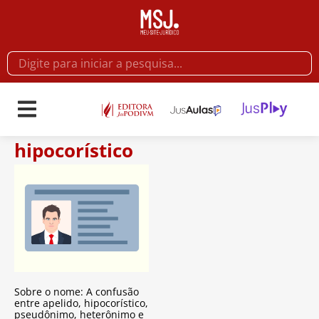
hipocorístico
Sobre o nome: A confusão
entre apelido, hipocorístico,
pseudônimo, heterônimo e