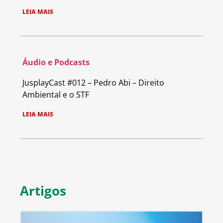
LEIA MAIS
Áudio e Podcasts
JusplayCast #012 – Pedro Abi – Direito
Ambiental e o STF
LEIA MAIS
Artigos