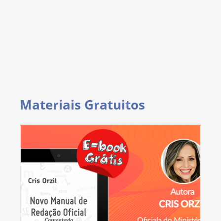
Materiais Gratuitos