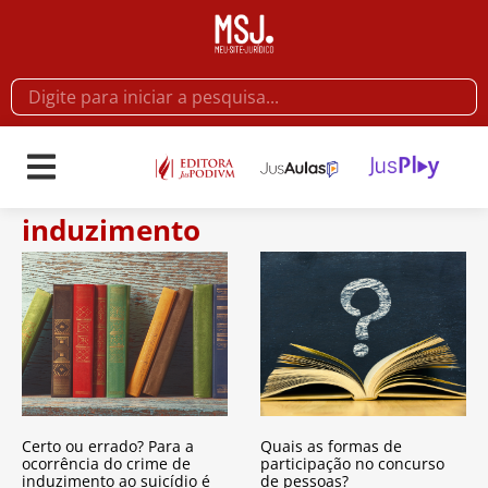
induzimento
Certo ou errado? Para a
Quais as formas de
ocorrência do crime de
participação no concurso
induzimento ao suicídio é
de pessoas?