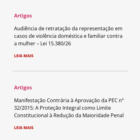
Artigos
Audiência de retratação da representação em
casos de violência doméstica e familiar contra
a mulher – Lei 15.380/26
LEIA MAIS
Artigos
Manifestação Contrária à Aprovação da PEC nº
32/2015: A Proteção Integral como Limite
Constitucional à Redução da Maioridade Penal
LEIA MAIS