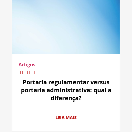
Artigos
Portaria regulamentar versus
portaria administrativa: qual a
diferença?
LEIA MAIS