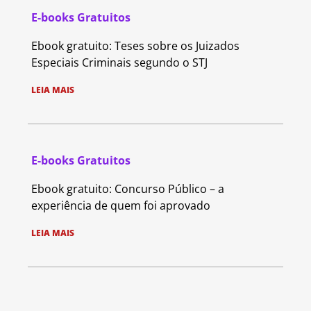
E-books Gratuitos
Ebook gratuito: Teses sobre os Juizados
Especiais Criminais segundo o STJ
LEIA MAIS
E-books Gratuitos
Ebook gratuito: Concurso Público – a
experiência de quem foi aprovado
LEIA MAIS