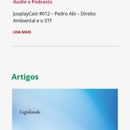
Áudio e Podcasts
JusplayCast #012 – Pedro Abi – Direito
Ambiental e o STF
LEIA MAIS
Artigos