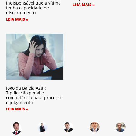
indispensável que a vítima
LEIA MAIS »
tenha capacidade de
discernimento
LEIA MAIS »
Jogo da Baleia Azul:
Tipificação penal e
competência para processo
e julgamento
LEIA MAIS »