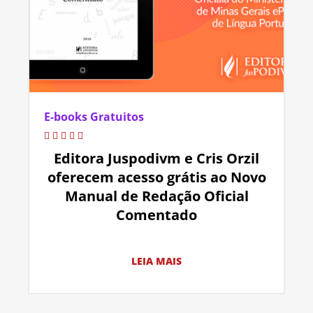
E-books Gratuitos
Editora Juspodivm e Cris Orzil
oferecem acesso grátis ao Novo
Manual de Redação Oficial
Comentado
LEIA MAIS