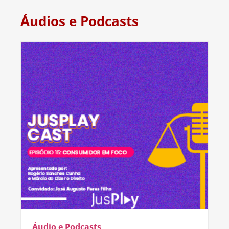
Áudios e Podcasts
Áudio e Podcasts