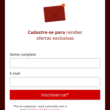
Cadastre-se para
receber
ofertas exclusivas
Nome completo
E-mail
Inscrever-se*
*Ao se cadastrar, você concorda com a
nossa
Política de Privacidade