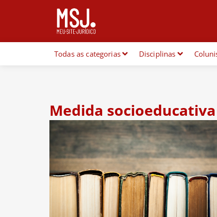
Todas as categorias
Disciplinas
Coluni
Medida socioeducativa