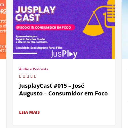
Áudio e Podcasts
JusplayCast #015 – José
Augusto – Consumidor em Foco
LEIA MAIS