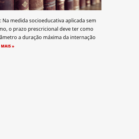
: Na medida socioeducativa aplicada sem
mo, o prazo prescricional deve ter como
âmetro a duração máxima da internação
 MAIS »