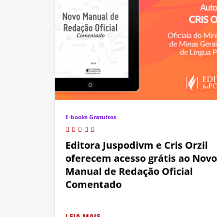
E-books Gratuitos
Editora Juspodivm e Cris Orzil
oferecem acesso grátis ao Novo
Manual de Redação Oficial
Comentado
LEIA MAIS