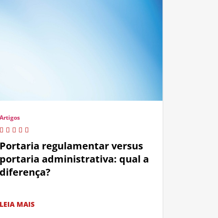
Artigos
Portaria regulamentar versus
portaria administrativa: qual a
diferença?
LEIA MAIS