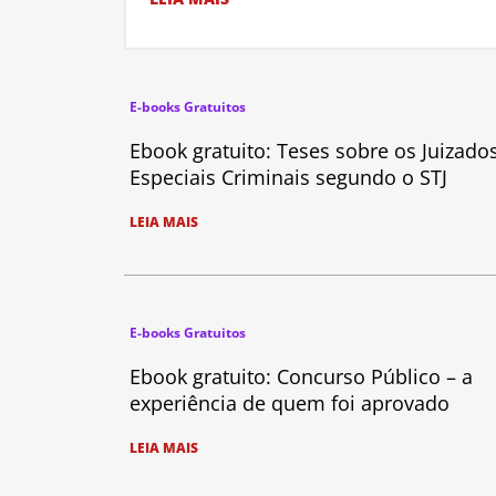
E-books Gratuitos
Ebook gratuito: Teses sobre os Juizado
Especiais Criminais segundo o STJ
LEIA MAIS
E-books Gratuitos
Ebook gratuito: Concurso Público – a
experiência de quem foi aprovado
LEIA MAIS