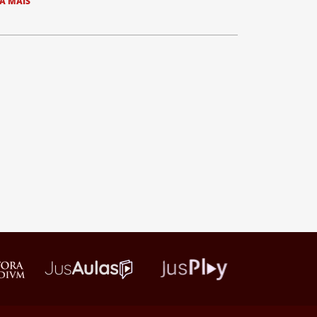
IA MAIS