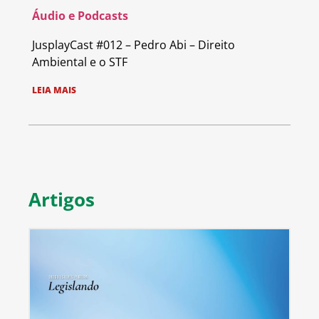
Áudio e Podcasts
JusplayCast #012 – Pedro Abi – Direito
Ambiental e o STF
LEIA MAIS
Artigos