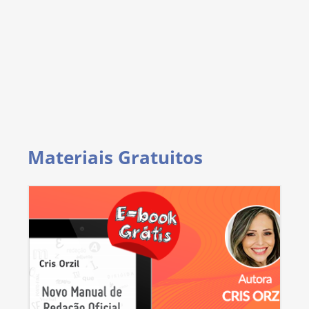
Materiais Gratuitos