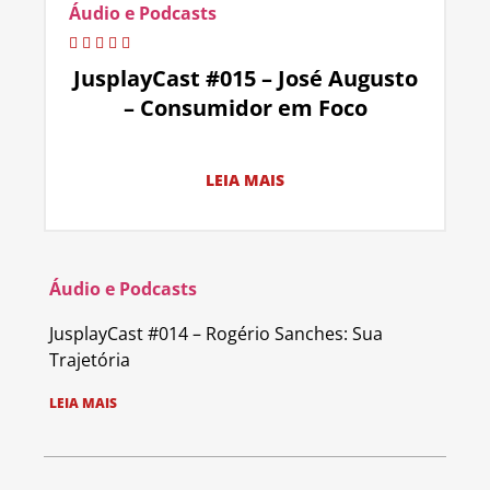
Áudio e Podcasts
JusplayCast #015 – José Augusto
– Consumidor em Foco
LEIA MAIS
Áudio e Podcasts
JusplayCast #014 – Rogério Sanches: Sua
Trajetória
LEIA MAIS