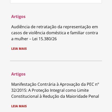
Artigos
Audiência de retratação da representação em
casos de violência doméstica e familiar contra
a mulher – Lei 15.380/26
LEIA MAIS
Artigos
Manifestação Contrária à Aprovação da PEC nº
32/2015: A Proteção Integral como Limite
Constitucional à Redução da Maioridade Penal
LEIA MAIS