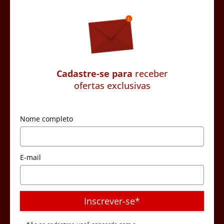
Cadastre-se para
receber
ofertas exclusivas
Nome completo
E-mail
Inscrever-se*