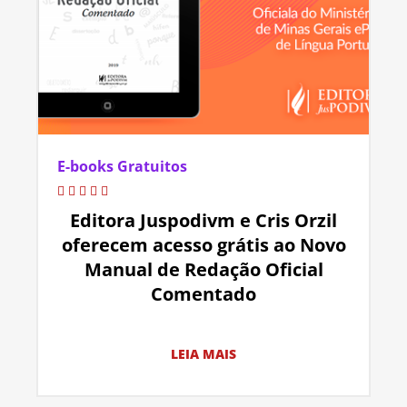
E-books Gratuitos
Editora Juspodivm e Cris Orzil
oferecem acesso grátis ao Novo
Manual de Redação Oficial
Comentado
LEIA MAIS