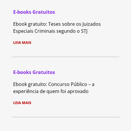
E-books Gratuitos
Ebook gratuito: Teses sobre os Juizados
Especiais Criminais segundo o STJ
LEIA MAIS
E-books Gratuitos
Ebook gratuito: Concurso Público – a
experiência de quem foi aprovado
LEIA MAIS