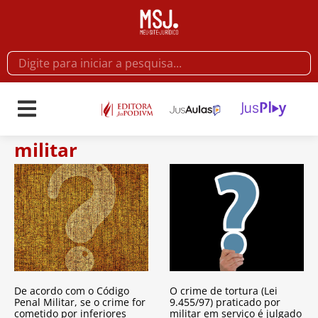
militar
De acordo com o Código
O crime de tortura (Lei
Penal Militar, se o crime for
9.455/97) praticado por
cometido por inferiores
militar em serviço é julgado