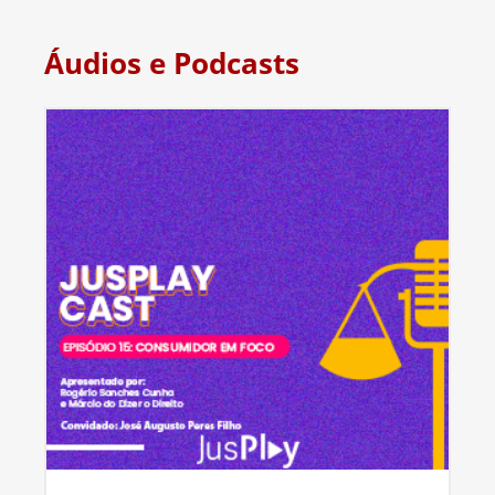
Áudios e Podcasts