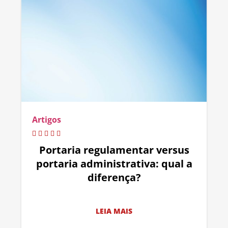
Artigos
Portaria regulamentar versus
portaria administrativa: qual a
diferença?
LEIA MAIS