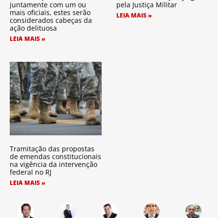
juntamente com um ou
pela Justiça Militar
mais oficiais, estes serão
LEIA MAIS »
considerados cabeças da
ação delituosa
LEIA MAIS »
Tramitação das propostas
de emendas constitucionais
na vigência da intervenção
federal no RJ
LEIA MAIS »