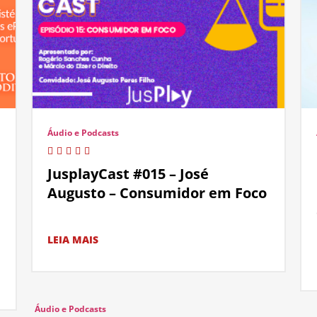
Áudio e Podcasts
JusplayCast #015 – José
Augusto – Consumidor em Foco
LEIA MAIS
Áudio e Podcasts