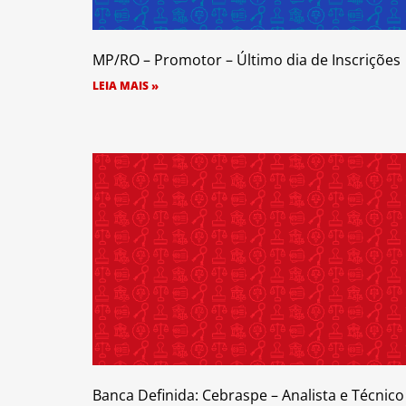
MP/RO – Promotor – Último dia de Inscrições
LEIA MAIS »
Banca Definida: Cebraspe – Analista e Técnico