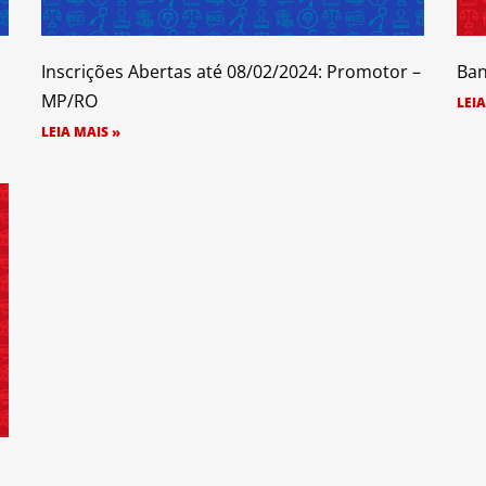
Inscrições Abertas até 08/02/2024: Promotor –
Ban
MP/RO
LEIA
LEIA MAIS »