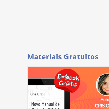
Materiais Gratuitos