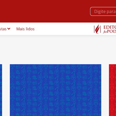
stas
Mais lidos