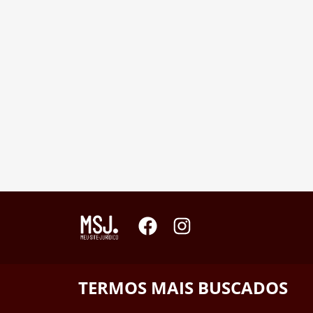
TERMOS MAIS BUSCADOS