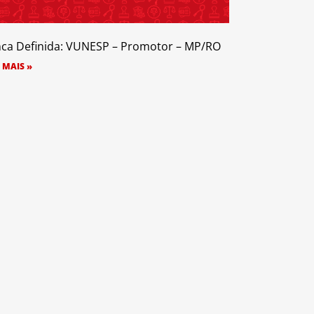
ca Definida: VUNESP – Promotor – MP/RO
 MAIS »