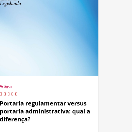
Artigos
Portaria regulamentar versus
portaria administrativa: qual a
diferença?