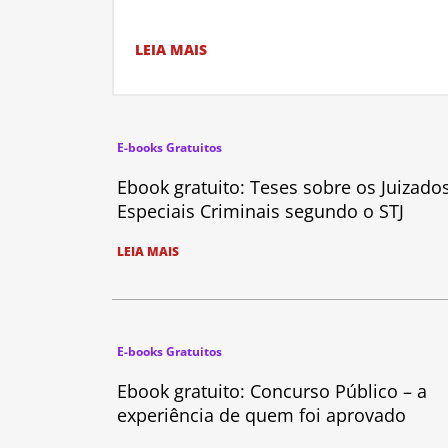
LEIA MAIS
E-books Gratuitos
Ebook gratuito: Teses sobre os Juizado
Especiais Criminais segundo o STJ
LEIA MAIS
E-books Gratuitos
Ebook gratuito: Concurso Público – a
experiência de quem foi aprovado