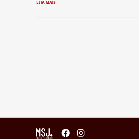
LEIA MAIS