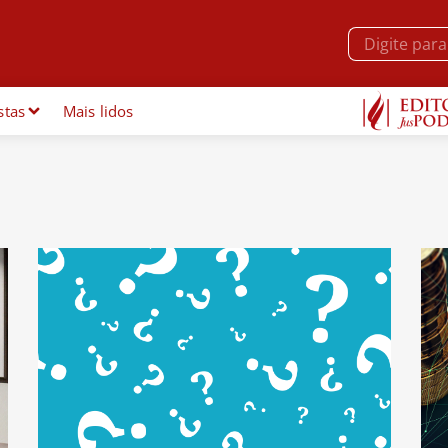
stas
Mais lidos