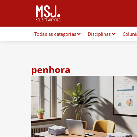
Todas as categorias
Disciplinas
Coluni
penhora