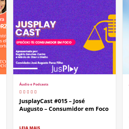
Áudio e Podcasts
JusplayCast #015 – José
Augusto – Consumidor em Foco
LEIA MAIS