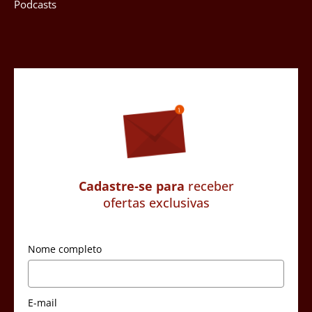
Podcasts
Cadastre-se para
receber
ofertas exclusivas
Nome completo
E-mail