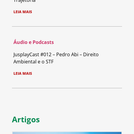
Trajetória
LEIA MAIS
Áudio e Podcasts
JusplayCast #012 – Pedro Abi – Direito
Ambiental e o STF
LEIA MAIS
Artigos