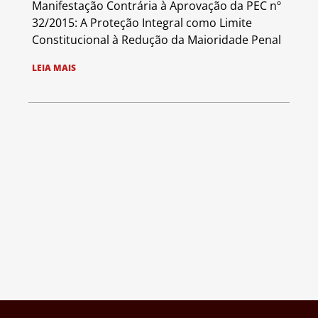
Manifestação Contrária à Aprovação da PEC nº
32/2015: A Proteção Integral como Limite
Constitucional à Redução da Maioridade Penal
LEIA MAIS