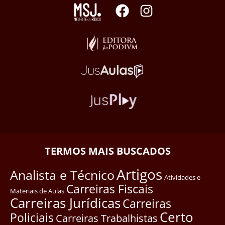
TERMOS MAIS BUSCADOS
Artigos
Analista e Técnico
Atividades e
Carreiras Fiscais
Materiais de Aulas
Carreiras Jurídicas
Carreiras
Certo
Policiais
Carreiras Trabalhistas