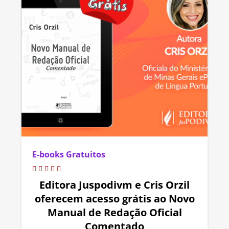
E-books Gratuitos
Editora Juspodivm e Cris Orzil
oferecem acesso grátis ao Novo
Manual de Redação Oficial
Comentado