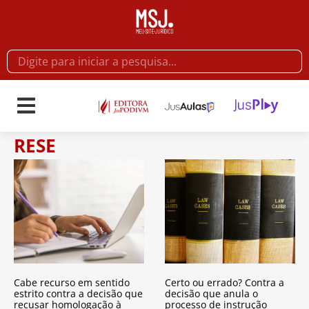
RESE
Cabe recurso em sentido
Certo ou errado? Contra a
estrito contra a decisão que
decisão que anula o
recusar homologação à
processo de instrução