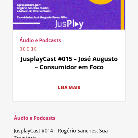
Áudio e Podcasts
JusplayCast #015 – José Augusto
– Consumidor em Foco
LEIA MAIS
Áudio e Podcasts
JusplayCast #014 – Rogério Sanches: Sua