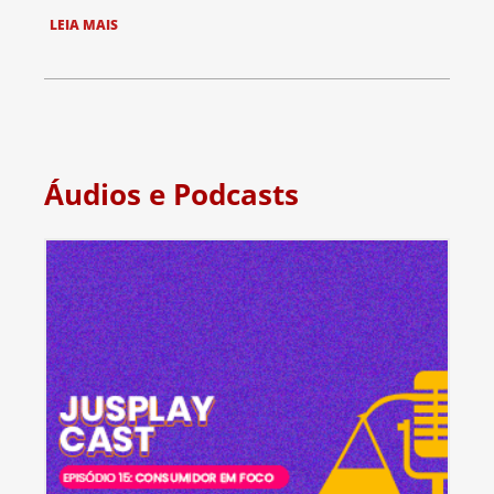
LEIA MAIS
Áudios e Podcasts