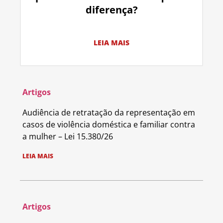
diferença?
LEIA MAIS
Artigos
Audiência de retratação da representação em
casos de violência doméstica e familiar contra
a mulher – Lei 15.380/26
LEIA MAIS
Artigos