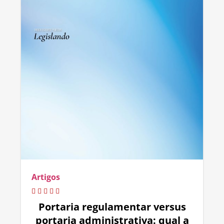
Artigos
Portaria regulamentar versus
portaria administrativa: qual a