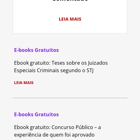
LEIA MAIS
E-books Gratuitos
Ebook gratuito: Teses sobre os Juizados
Especiais Criminais segundo o STJ
LEIA MAIS
E-books Gratuitos
Ebook gratuito: Concurso Público – a
experiência de quem foi aprovado