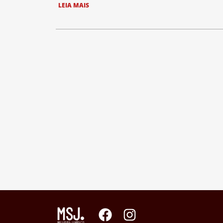
LEIA MAIS