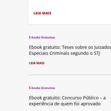
LEIA MAIS
E-books Gratuitos
Ebook gratuito: Teses sobre os Juizado
Especiais Criminais segundo o STJ
LEIA MAIS
E-books Gratuitos
Ebook gratuito: Concurso Público – a
experiência de quem foi aprovado