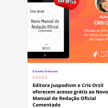
E-books Gratuitos
Editora Juspodivm e Cris Orzil
oferecem acesso grátis ao Novo
Manual de Redação Oficial
Comentado