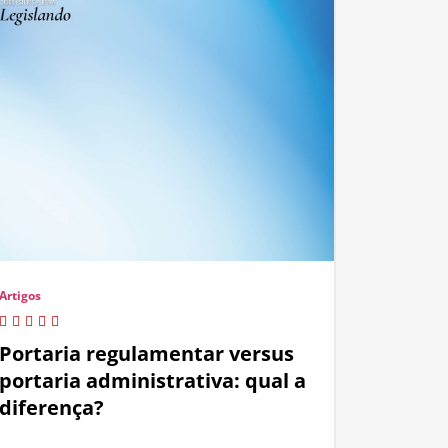
Artigos
Portaria regulamentar versus
portaria administrativa: qual a
diferença?