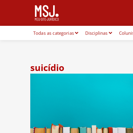
Todas as categorias
Disciplinas
Coluni
suicídio