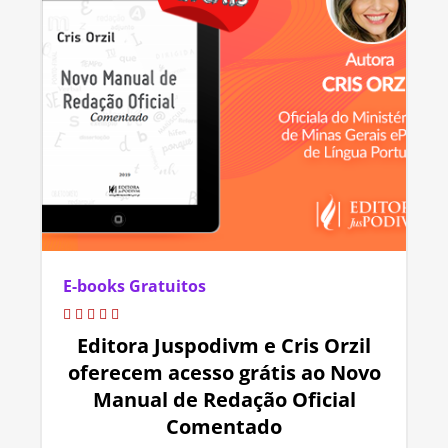
E-books Gratuitos
Editora Juspodivm e Cris Orzil
oferecem acesso grátis ao Novo
Manual de Redação Oficial
Comentado