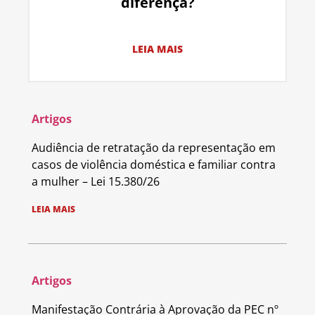
diferença?
LEIA MAIS
Artigos
Audiência de retratação da representação em
casos de violência doméstica e familiar contra
a mulher – Lei 15.380/26
LEIA MAIS
Artigos
Manifestação Contrária à Aprovação da PEC nº