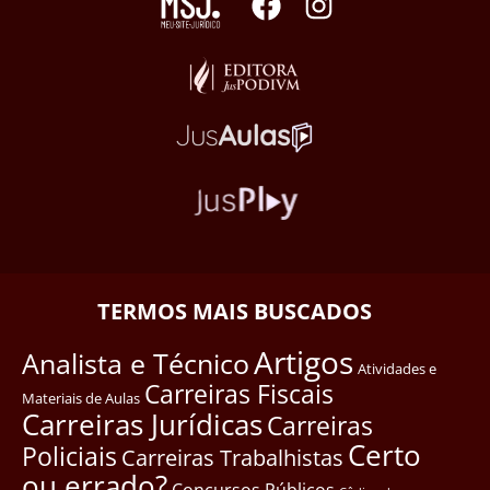
TERMOS MAIS BUSCADOS
Artigos
Analista e Técnico
Atividades e
Carreiras Fiscais
Materiais de Aulas
Carreiras Jurídicas
Carreiras
Certo
Policiais
Carreiras Trabalhistas
ou errado?
Concursos Públicos