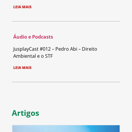
LEIA MAIS
Áudio e Podcasts
JusplayCast #012 – Pedro Abi – Direito
Ambiental e o STF
LEIA MAIS
Artigos