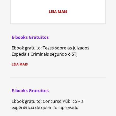
LEIA MAIS
E-books Gratuitos
Ebook gratuito: Teses sobre os Juizados
Especiais Criminais segundo o STJ
LEIA MAIS
E-books Gratuitos
Ebook gratuito: Concurso Público – a
experiência de quem foi aprovado