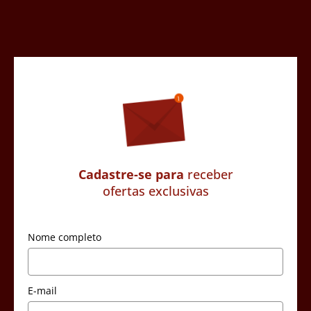
Cadastre-se para
receber
ofertas exclusivas
Nome completo
E-mail