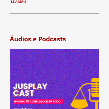
LEIA MAIS
Áudios e Podcasts