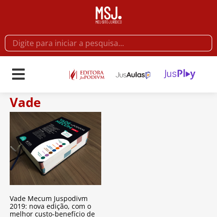
Vade
Vade Mecum Juspodivm
2019: nova edição, com o
melhor custo-benefício de