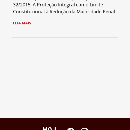
32/2015: A Proteção Integral como Limite
Constitucional à Redução da Maioridade Penal
LEIA MAIS