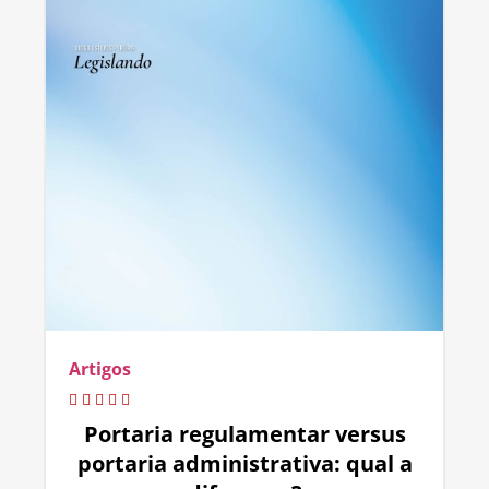
Artigos
Portaria regulamentar versus
portaria administrativa: qual a