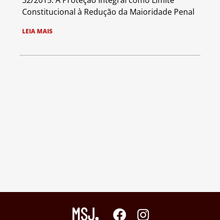
32/2015: A Proteção Integral como Limite
Constitucional à Redução da Maioridade Penal
LEIA MAIS