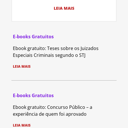
LEIA MAIS
E-books Gratuitos
Ebook gratuito: Teses sobre os Juizados
Especiais Criminais segundo o STJ
LEIA MAIS
E-books Gratuitos
Ebook gratuito: Concurso Público – a
experiência de quem foi aprovado
LEIA MAIS