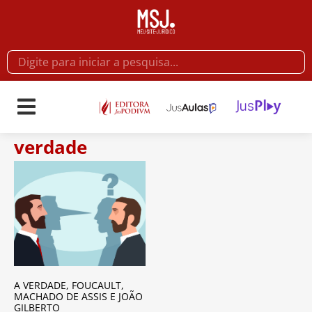
verdade
A VERDADE, FOUCAULT,
MACHADO DE ASSIS E JOÃO
GILBERTO