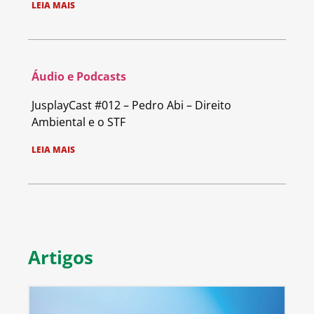
LEIA MAIS
Áudio e Podcasts
JusplayCast #012 – Pedro Abi – Direito
Ambiental e o STF
LEIA MAIS
Artigos