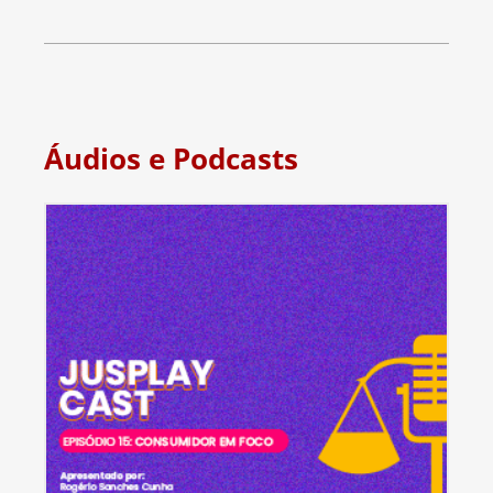
Áudios e Podcasts