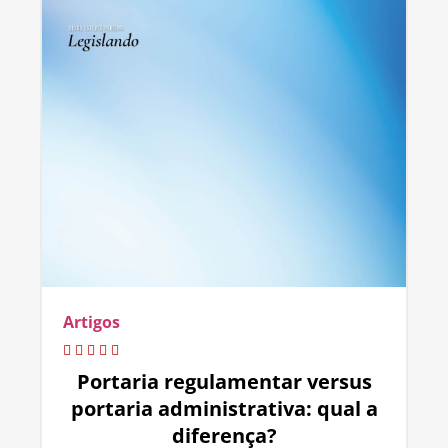
Artigos
Portaria regulamentar versus
portaria administrativa: qual a
diferença?