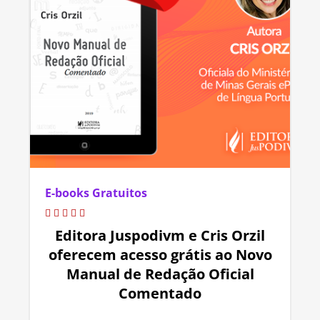
E-books Gratuitos
Editora Juspodivm e Cris Orzil
oferecem acesso grátis ao Novo
Manual de Redação Oficial
Comentado