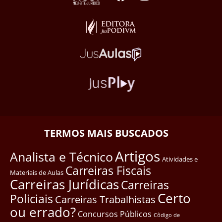
TERMOS MAIS BUSCADOS
Artigos
Analista e Técnico
Atividades e
Carreiras Fiscais
Materiais de Aulas
Carreiras Jurídicas
Carreiras
Certo
Policiais
Carreiras Trabalhistas
ou errado?
Concursos Públicos
Côdigo de