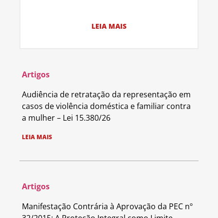
LEIA MAIS
Artigos
Audiência de retratação da representação em
casos de violência doméstica e familiar contra
a mulher – Lei 15.380/26
LEIA MAIS
Artigos
Manifestação Contrária à Aprovação da PEC nº