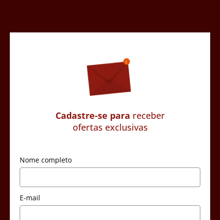
Cadastre-se para
receber
ofertas exclusivas
Nome completo
E-mail