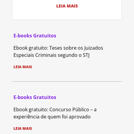
LEIA MAIS
E-books Gratuitos
Ebook gratuito: Teses sobre os Juizados
Especiais Criminais segundo o STJ
LEIA MAIS
E-books Gratuitos
Ebook gratuito: Concurso Público – a
experiência de quem foi aprovado
LEIA MAIS