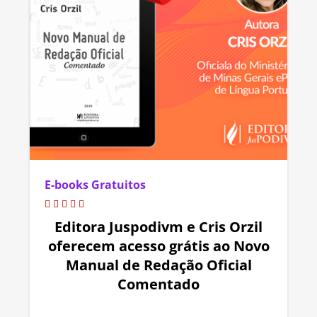
E-books Gratuitos
Editora Juspodivm e Cris Orzil
oferecem acesso grátis ao Novo
Manual de Redação Oficial
Comentado