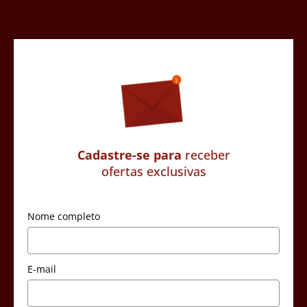
Cadastre-se para
receber
ofertas exclusivas
Nome completo
E-mail