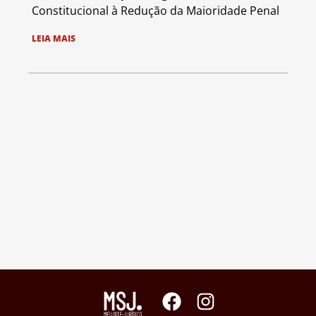
Constitucional à Redução da Maioridade Penal
LEIA MAIS