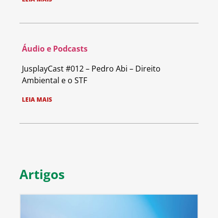
Áudio e Podcasts
JusplayCast #012 – Pedro Abi – Direito
Ambiental e o STF
LEIA MAIS
Artigos