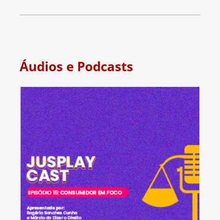
Áudios e Podcasts