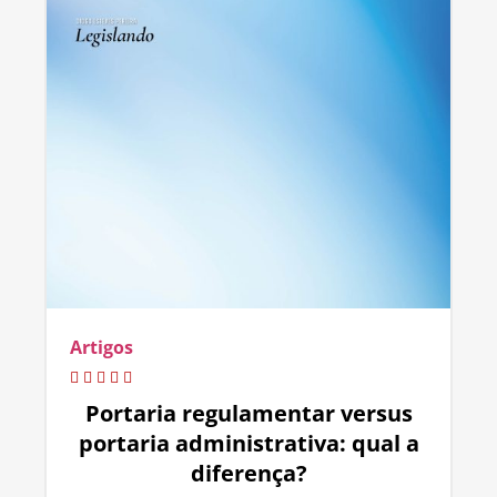
Artigos
Portaria regulamentar versus
portaria administrativa: qual a
diferença?