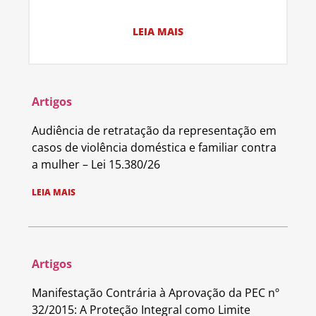
LEIA MAIS
Artigos
Audiência de retratação da representação em
casos de violência doméstica e familiar contra
a mulher – Lei 15.380/26
LEIA MAIS
Artigos
Manifestação Contrária à Aprovação da PEC nº
32/2015: A Proteção Integral como Limite