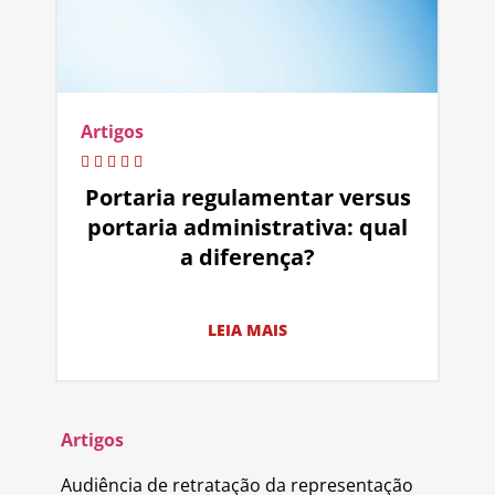
Artigos
Portaria regulamentar versus
portaria administrativa: qual
a diferença?
LEIA MAIS
Artigos
Audiência de retratação da representação