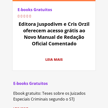
E-books Gratuitos
Editora Juspodivm e Cris Orzil
oferecem acesso grátis ao
Novo Manual de Redação
Oficial Comentado
LEIA MAIS
E-books Gratuitos
Ebook gratuito: Teses sobre os Juizados
Especiais Criminais segundo o STJ