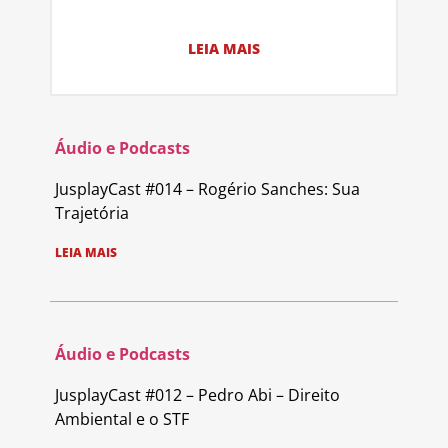
LEIA MAIS
Áudio e Podcasts
JusplayCast #014 – Rogério Sanches: Sua
Trajetória
LEIA MAIS
Áudio e Podcasts
JusplayCast #012 – Pedro Abi – Direito
Ambiental e o STF