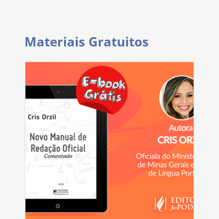
Materiais Gratuitos