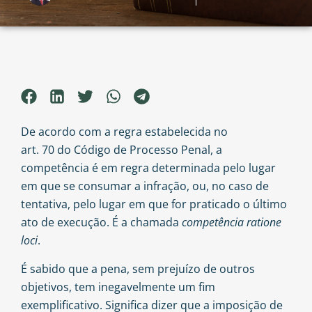
De acordo com a regra estabelecida no
art. 70 do Código de Processo Penal
, a
competência é em regra determinada pelo lugar
em que se consumar a infração, ou, no caso de
tentativa, pelo lugar em que for praticado o último
ato de execução. É a chamada
competência ratione
loci
.
É sabido que a pena, sem prejuízo de outros
objetivos, tem inegavelmente um fim
exemplificativo. Significa dizer que a imposição de