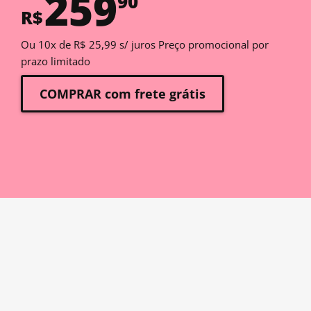
259
90
R$
Ou 10x de R$ 25,99 s/ juros Preço promocional por
prazo limitado
COMPRAR com frete grátis