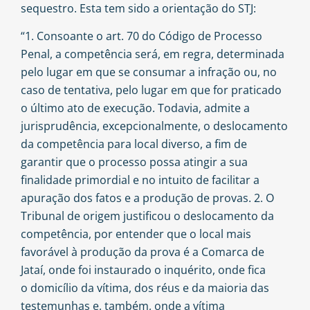
sequestro. Esta tem sido a orientação do
STJ
:
“1. Consoante o art. 70 do Código de Processo
Penal, a competência será, em regra, determinada
pelo lugar em que se consumar a infração ou, no
caso de tentativa, pelo lugar em que for praticado
o último ato de execução. Todavia, admite a
jurisprudência, excepcionalmente, o deslocamento
da competência para local diverso, a fim de
garantir que o processo possa atingir a sua
finalidade primordial e no intuito de facilitar a
apuração dos fatos e a produção de provas. 2. O
Tribunal de origem justificou o deslocamento da
competência, por entender que o local mais
favorável à produção da prova é a Comarca de
Jataí, onde foi instaurado o inquérito, onde fica
o domicílio da vítima, dos réus e da maioria das
testemunhas e, também, onde a vítima