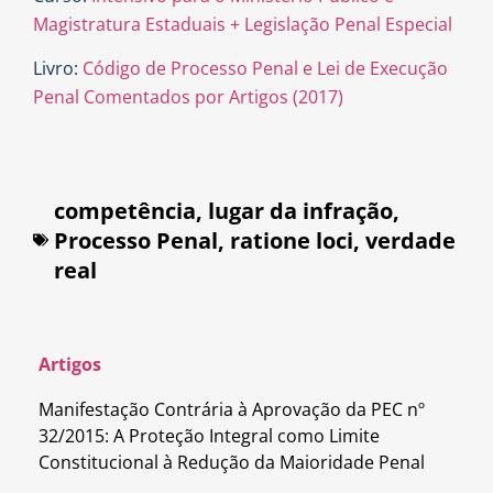
Magistratura Estaduais + Legislação Penal Especial
Livro:
Código de Processo Penal e Lei de Execução
Penal Comentados por Artigos (2017)
competência
,
lugar da infração
,
Processo Penal
,
ratione loci
,
verdade
real
Artigos
Manifestação Contrária à Aprovação da PEC nº
32/2015: A Proteção Integral como Limite
Constitucional à Redução da Maioridade Penal