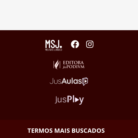
TERMOS MAIS BUSCADOS