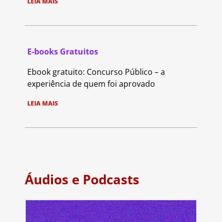
LEIA MAIS
E-books Gratuitos
Ebook gratuito: Concurso Público – a
experiência de quem foi aprovado
LEIA MAIS
Áudios e Podcasts