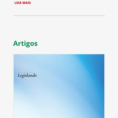
LEIA MAIS
Artigos