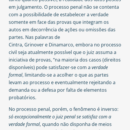
em julgamento. O processo penal não se contenta
com a possibilidade de estabelecer a verdade
somente em face das provas que integram os
autos em decorrência de ações ou omissões das
partes. Nas palavras de
Cintra, Grinover e Dinamarco
, embora no processo
civil seja atualmente possível que o juiz assuma a
iniciativa de provas, “na maioria dos casos (direitos
disponíveis) pode satisfazer-se com a
verdade
formal
, limitando-se a acolher o que as partes
levam ao processo e eventualmente rejeitando a
demanda ou a defesa por falta de elementos
probatórios.
No processo penal, porém, o fenômeno é inverso:
só excepcionalmente o juiz penal se satisfaz com a
verdade formal
, quando não disponha de meios