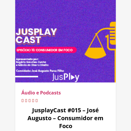
Áudio e Podcasts
JusplayCast #015 – José
Augusto – Consumidor em
Foco