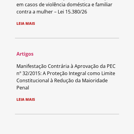
em casos de violência doméstica e familiar
contra a mulher – Lei 15.380/26
LEIA MAIS
Artigos
Manifestação Contrária à Aprovação da PEC
nº 32/2015: A Proteção Integral como Limite
Constitucional à Redução da Maioridade
Penal
LEIA MAIS