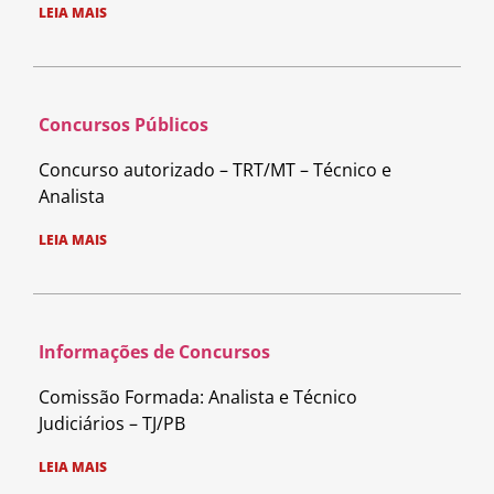
LEIA MAIS
Concursos Públicos
Concurso autorizado – TRT/MT – Técnico e
Analista
LEIA MAIS
Informações de Concursos
Comissão Formada: Analista e Técnico
Judiciários – TJ/PB
LEIA MAIS