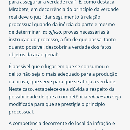
para assegurar a verdade real”. E, como destaca
Mirabete
, em decorrência do princípio da verdade
real deve o juiz “dar seguimento à relação
processual quando da inércia da parte e mesmo
de determinar,
ex officio
, provas necessárias à
instrução do processo, a fim de que possa, tanto
quanto possível, descobrir a verdade dos fatos
objetos da ação penal”.
É possível que o lugar em que se consumou o
delito não seja o mais adequado para a produção
da prova, que serve para que se atinja a verdade.
Neste caso, estabelece-se a dúvida a respeito da
possibilidade de que a competência
ratione loci
seja
modificada para que se prestigie o princípio
processual.
A competência decorrente do local da infração é