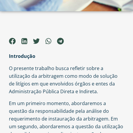
Introdução
O presente trabalho busca refletir sobre a
utilização da arbitragem como modo de solução
de litígios em que envolvidos órgãos e entes da
Administração Pública Direta e Indireta.
Em um primeiro momento, abordaremos a
questão da responsabilidade pela análise do
requerimento de instauração da arbitragem. Em
um segundo, abordaremos a questão da utilização