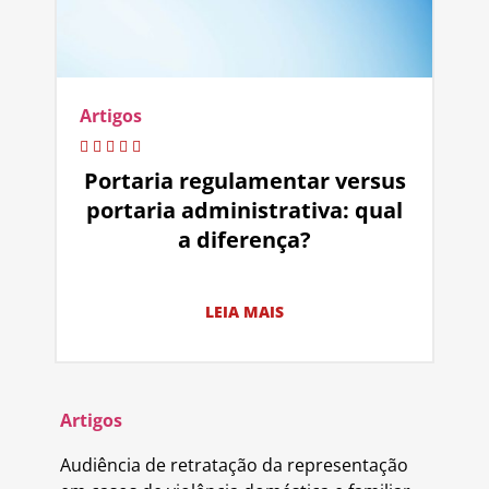
Artigos
Portaria regulamentar versus
portaria administrativa: qual
a diferença?
LEIA MAIS
Artigos
Audiência de retratação da representação