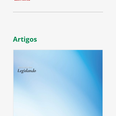
Artigos