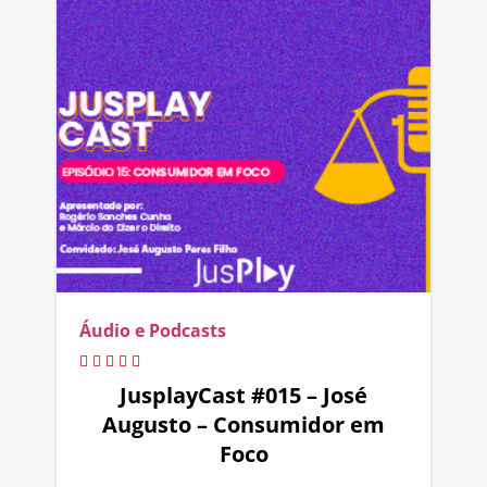
Áudio e Podcasts
JusplayCast #015 – José
Augusto – Consumidor em
Foco