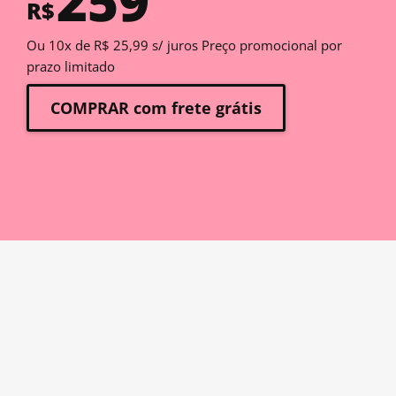
259
R$
Ou 10x de R$ 25,99 s/ juros Preço promocional por
prazo limitado
COMPRAR com frete grátis