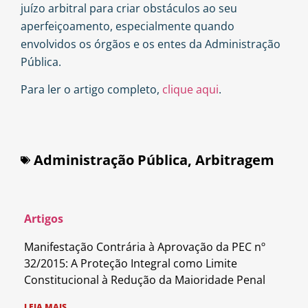
juízo arbitral para criar obstáculos ao seu
aperfeiçoamento, especialmente quando
envolvidos os órgãos e os entes da Administração
Pública.
Para ler o artigo completo,
clique aqui
.
Administração Pública
,
Arbitragem
Artigos
Manifestação Contrária à Aprovação da PEC nº
32/2015: A Proteção Integral como Limite
Constitucional à Redução da Maioridade Penal
LEIA MAIS