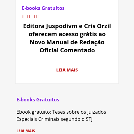
E-books Gratuitos
Editora Juspodivm e Cris Orzil
oferecem acesso grátis ao
Novo Manual de Redação
Oficial Comentado
LEIA MAIS
E-books Gratuitos
Ebook gratuito: Teses sobre os Juizados
Especiais Criminais segundo o STJ
LEIA MAIS