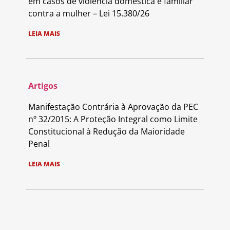
em casos de violência doméstica e familiar
contra a mulher – Lei 15.380/26
LEIA MAIS
Artigos
Manifestação Contrária à Aprovação da PEC
nº 32/2015: A Proteção Integral como Limite
Constitucional à Redução da Maioridade
Penal
LEIA MAIS