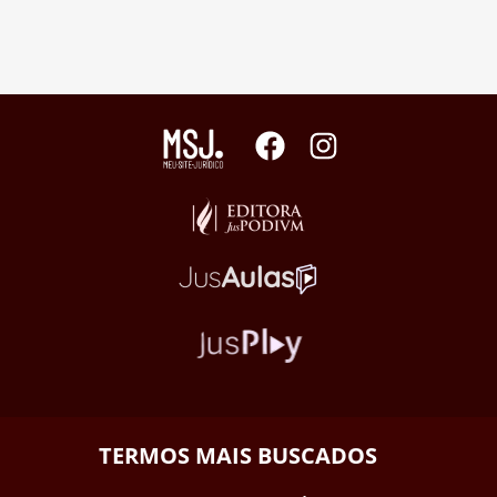
TERMOS MAIS BUSCADOS