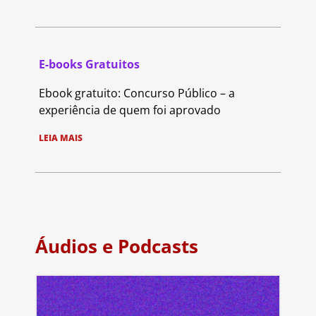
E-books Gratuitos
Ebook gratuito: Concurso Público – a
experiência de quem foi aprovado
LEIA MAIS
Áudios e Podcasts