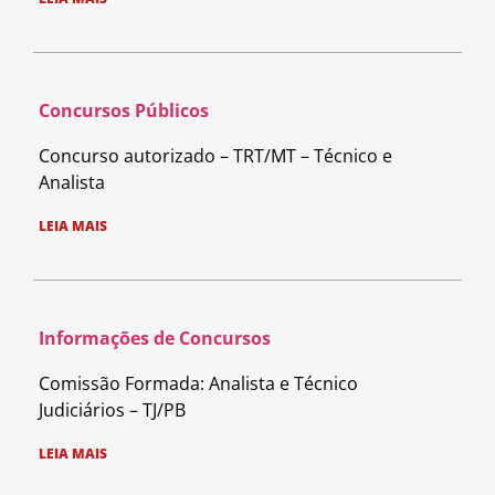
Concursos Públicos
Concurso autorizado – TRT/MT – Técnico e
Analista
LEIA MAIS
Informações de Concursos
Comissão Formada: Analista e Técnico
Judiciários – TJ/PB
LEIA MAIS