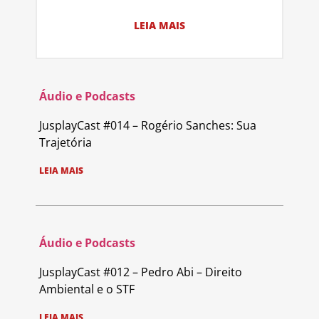
LEIA MAIS
Áudio e Podcasts
JusplayCast #014 – Rogério Sanches: Sua
Trajetória
LEIA MAIS
Áudio e Podcasts
JusplayCast #012 – Pedro Abi – Direito
Ambiental e o STF
LEIA MAIS