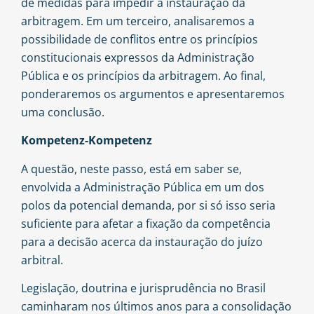
de medidas para impedir a instauração da
arbitragem. Em um terceiro, analisaremos a
possibilidade de conflitos entre os princípios
constitucionais expressos da Administração
Pública e os princípios da arbitragem. Ao final,
ponderaremos os argumentos e apresentaremos
uma conclusão.
Kompetenz-Kompetenz
A questão, neste passo, está em saber se,
envolvida a Administração Pública em um dos
polos da potencial demanda, por si só isso seria
suficiente para afetar a fixação da competência
para a decisão acerca da instauração do juízo
arbitral.
Legislação, doutrina e jurisprudência no Brasil
caminharam nos últimos anos para a consolidação