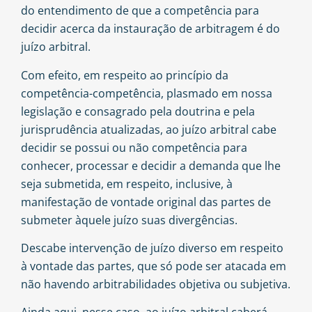
do entendimento de que a competência para
decidir acerca da instauração de arbitragem é do
juízo arbitral.
Com efeito, em respeito ao princípio da
competência-competência, plasmado em nossa
legislação e consagrado pela doutrina e pela
jurisprudência atualizadas, ao juízo arbitral cabe
decidir se possui ou não competência para
conhecer, processar e decidir a demanda que lhe
seja submetida, em respeito, inclusive, à
manifestação de vontade original das partes de
submeter àquele juízo suas divergências.
Descabe intervenção de juízo diverso em respeito
à vontade das partes, que só pode ser atacada em
não havendo arbitrabilidades objetiva ou subjetiva.