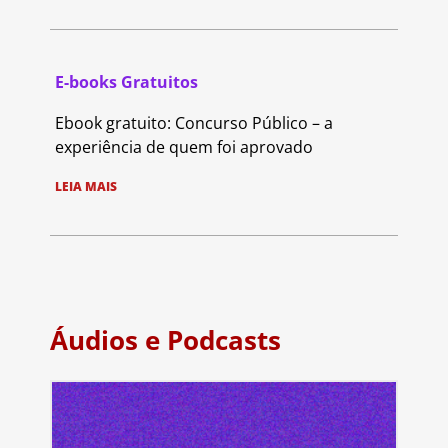
E-books Gratuitos
Ebook gratuito: Concurso Público – a
experiência de quem foi aprovado
LEIA MAIS
Áudios e Podcasts