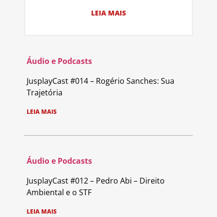
LEIA MAIS
Áudio e Podcasts
JusplayCast #014 – Rogério Sanches: Sua
Trajetória
LEIA MAIS
Áudio e Podcasts
JusplayCast #012 – Pedro Abi – Direito
Ambiental e o STF
LEIA MAIS