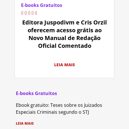
E-books Gratuitos
Editora Juspodivm e Cris Orzil
oferecem acesso grátis ao
Novo Manual de Redação
Oficial Comentado
LEIA MAIS
E-books Gratuitos
Ebook gratuito: Teses sobre os Juizados
Especiais Criminais segundo o STJ
LEIA MAIS