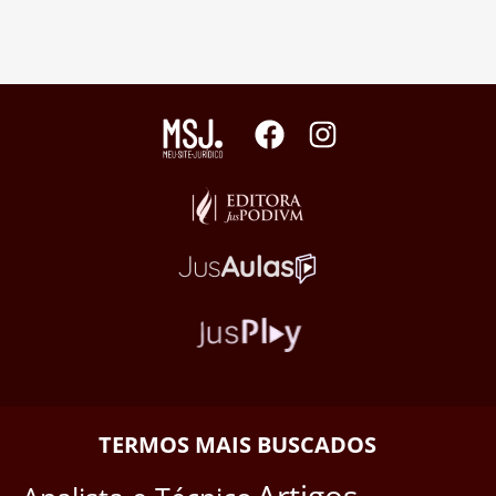
TERMOS MAIS BUSCADOS
Artigos