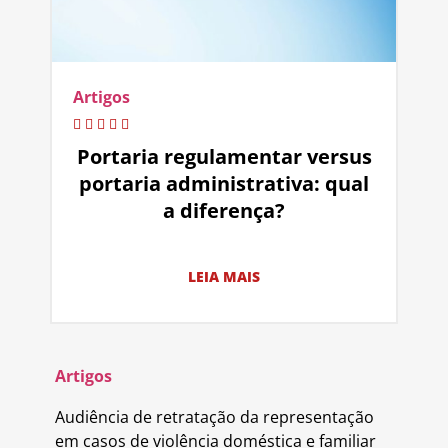
Artigos
Portaria regulamentar versus
portaria administrativa: qual
a diferença?
LEIA MAIS
Artigos
Audiência de retratação da representação
em casos de violência doméstica e familiar