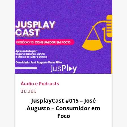
Áudio e Podcasts
JusplayCast #015 – José
Augusto – Consumidor em
Foco