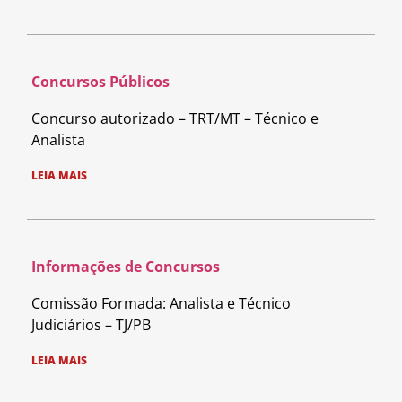
Concursos Públicos
Concurso autorizado – TRT/MT – Técnico e
Analista
LEIA MAIS
Informações de Concursos
Comissão Formada: Analista e Técnico
Judiciários – TJ/PB
LEIA MAIS