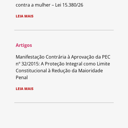
contra a mulher – Lei 15.380/26
LEIA MAIS
Artigos
Manifestação Contrária à Aprovação da PEC
nº 32/2015: A Proteção Integral como Limite
Constitucional à Redução da Maioridade
Penal
LEIA MAIS