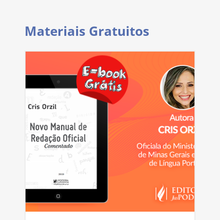
Materiais Gratuitos