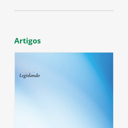
Artigos