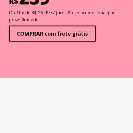
R$
Ou 10x de R$ 25,99 s/ juros Preço promocional por
prazo limitado
COMPRAR com frete grátis