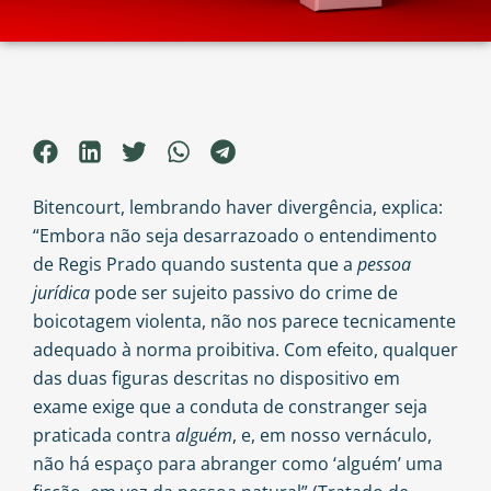
Bitencourt, lembrando haver divergência, explica:
“Embora não seja desarrazoado o entendimento
de Regis Prado quando sustenta que a
pessoa
jurídica
pode ser sujeito passivo do crime de
boicotagem violenta, não nos parece tecnicamente
adequado à norma proibitiva. Com efeito, qualquer
das duas figuras descritas no dispositivo em
exame exige que a conduta de constranger seja
praticada contra
alguém
, e, em nosso vernáculo,
não há espaço para abranger como ‘alguém’ uma